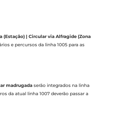
a (Estação) | Circular via Alfragide (Zona
rios e percursos da linha 1005 para as
ular madrugada
serão integrados na linha
ros da atual linha 1007 deverão passar a