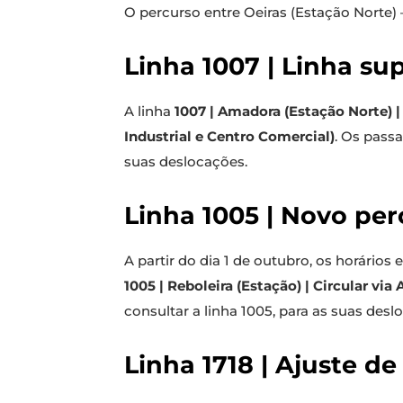
O percurso entre Oeiras (Estação Norte) 
Linha 1007 | Linha su
A linha
1007 | Amadora (Estação Norte) 
Industrial e Centro Comercial)
. Os passa
suas deslocações.
Linha 1005 | Novo per
A partir do dia 1 de outubro, os horários
1005 | Reboleira (Estação) | Circular via
consultar a linha 1005, para as suas desl
Linha 1718 | Ajuste de