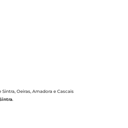
Sintra, Oeiras, Amadora e Cascais
Sintra
.