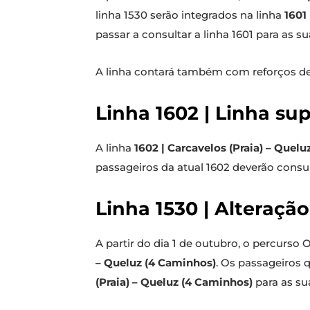
linha 1530 serão integrados na linha
1601
passar a consultar a linha 1601 para as s
A linha contará também com reforços de
Linha 1602 | Linha su
A linha
1602 | Carcavelos (Praia) – Quelu
passageiros da atual 1602 deverão consul
Linha 1530 | Alteração
A partir do dia 1 de outubro, o percurso
– Queluz (4 Caminhos)
. Os passageiros 
(Praia) – Queluz (4 Caminhos)
para as su