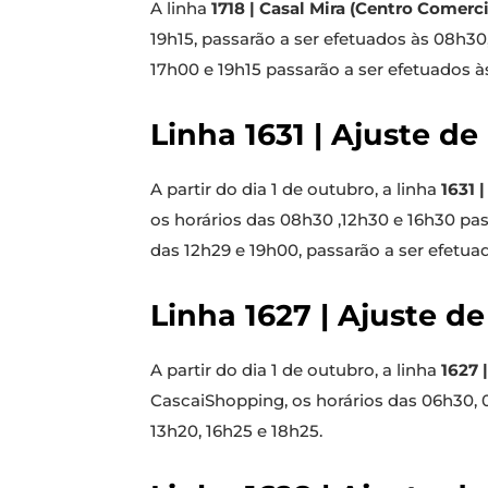
A linha
1718 | Casal Mira (Centro Comerci
19h15, passarão a ser efetuados às 08h30,
17h00 e 19h15 passarão a ser efetuados às
Linha 1631 | Ajuste de
A partir do dia 1 de outubro, a linha
1631 
os horários das 08h30 ,12h30 e 16h30 pas
das 12h29 e 19h00, passarão a ser efetua
Linha 1627 | Ajuste de
A partir do dia 1 de outubro, a linha
1627 
CascaiShopping, os horários das 06h30, 0
13h20, 16h25 e 18h25.