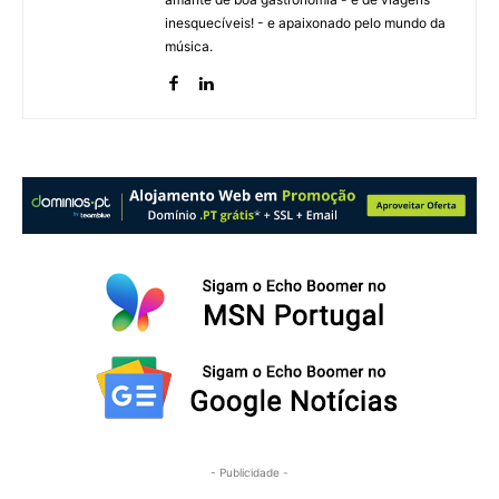
inesquecíveis! - e apaixonado pelo mundo da
música.
- Publicidade -