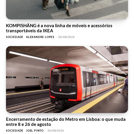
KOMPISHÄNG é a nova linha de móveis e acessórios
transportáveis da IKEA
SOCIEDADE
ALEXANDRE LOPES
-
06/08/2026
Encerramento de estação do Metro em Lisboa: o que muda
entre 8 e 26 de agosto
SOCIEDADE
JOEL PINTO
-
06/08/2026