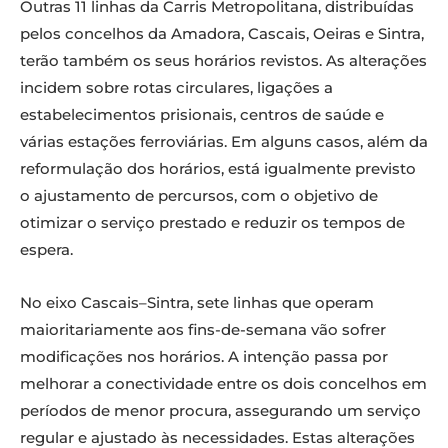
Outras 11 linhas da Carris Metropolitana, distribuídas
pelos concelhos da Amadora, Cascais, Oeiras e Sintra,
terão também os seus horários revistos. As alterações
incidem sobre rotas circulares, ligações a
estabelecimentos prisionais, centros de saúde e
várias estações ferroviárias. Em alguns casos, além da
reformulação dos horários, está igualmente previsto
o ajustamento de percursos, com o objetivo de
otimizar o serviço prestado e reduzir os tempos de
espera.
No eixo Cascais–Sintra, sete linhas que operam
maioritariamente aos fins-de-semana vão sofrer
modificações nos horários. A intenção passa por
melhorar a conectividade entre os dois concelhos em
períodos de menor procura, assegurando um serviço
regular e ajustado às necessidades. Estas alterações