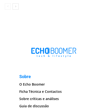
Sobre
O Echo Boomer
Ficha Técnica e Contactos
Sobre críticas e análises
Guia de discussão