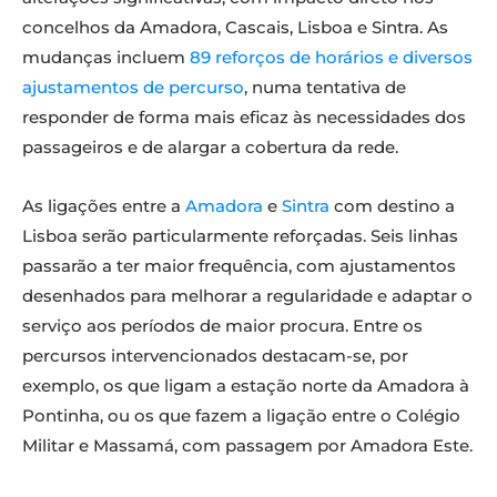
concelhos da Amadora, Cascais, Lisboa e Sintra. As
mudanças incluem
89 reforços de horários e diversos
ajustamentos de percurso
, numa tentativa de
responder de forma mais eficaz às necessidades dos
passageiros e de alargar a cobertura da rede.
As ligações entre a
Amadora
e
Sintra
com destino a
Lisboa serão particularmente reforçadas. Seis linhas
passarão a ter maior frequência, com ajustamentos
desenhados para melhorar a regularidade e adaptar o
serviço aos períodos de maior procura. Entre os
percursos intervencionados destacam-se, por
exemplo, os que ligam a estação norte da Amadora à
Pontinha, ou os que fazem a ligação entre o Colégio
Militar e Massamá, com passagem por Amadora Este.