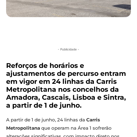
- Publicidade -
Reforços de horários e
ajustamentos de percurso entram
em vigor em 24 linhas da Carris
Metropolitana nos concelhos da
Amadora, Cascais, Lisboa e Sintra,
a partir de 1 de junho.
A partir de 1 de junho, 24 linhas da
Carris
Metropolitana
que operam na Área 1 sofrerão
alterações significativas, com impacto direto nos