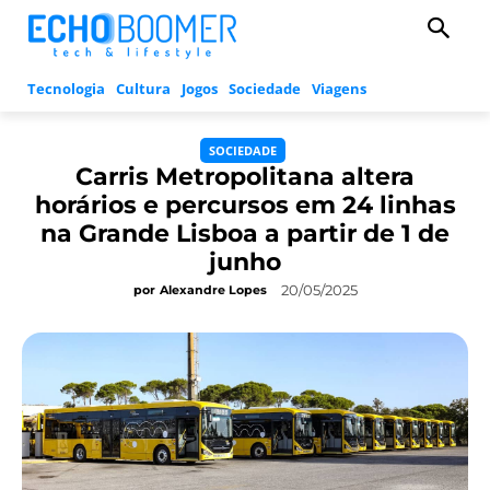
Tecnologia
Cultura
Jogos
Sociedade
Viagens
SOCIEDADE
Carris Metropolitana altera
horários e percursos em 24 linhas
na Grande Lisboa a partir de 1 de
junho
20/05/2025
por
Alexandre Lopes