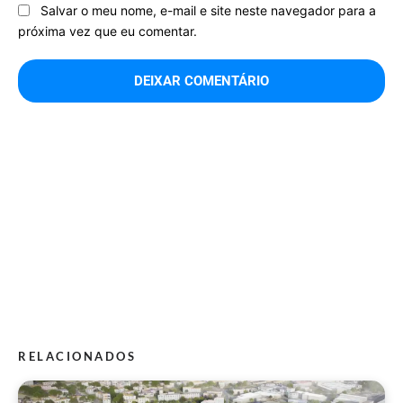
Salvar o meu nome, e-mail e site neste navegador para a
próxima vez que eu comentar.
RELACIONADOS