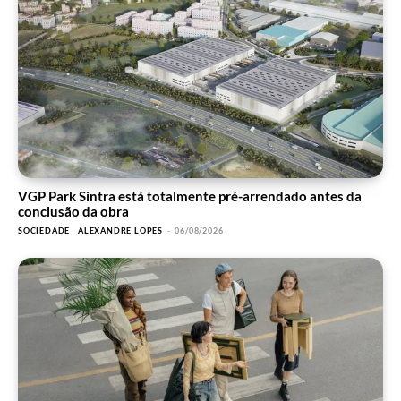
VGP Park Sintra está totalmente pré-arrendado antes da
conclusão da obra
SOCIEDADE
ALEXANDRE LOPES
-
06/08/2026