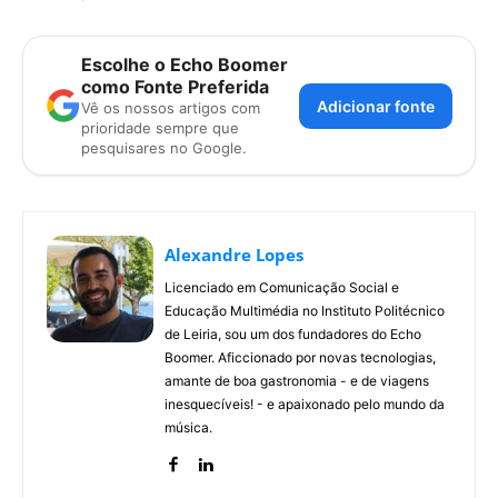
Escolhe o Echo Boomer
como Fonte Preferida
Adicionar fonte
Vê os nossos artigos com
prioridade sempre que
pesquisares no Google.
Alexandre Lopes
Licenciado em Comunicação Social e
Educação Multimédia no Instituto Politécnico
de Leiria, sou um dos fundadores do Echo
Boomer. Aficcionado por novas tecnologias,
amante de boa gastronomia - e de viagens
inesquecíveis! - e apaixonado pelo mundo da
música.