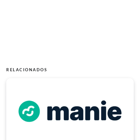
RELACIONADOS