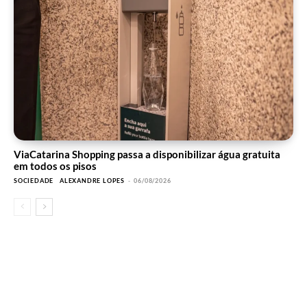
ViaCatarina Shopping passa a disponibilizar água gratuita
em todos os pisos
SOCIEDADE
ALEXANDRE LOPES
-
06/08/2026