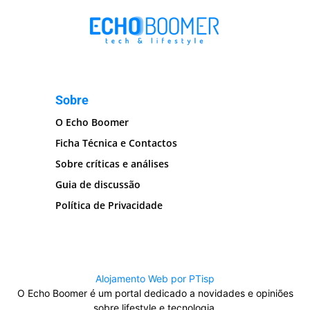
Sobre
O Echo Boomer
Ficha Técnica e Contactos
Sobre críticas e análises
Guia de discussão
Política de Privacidade
Alojamento Web por PTisp
O Echo Boomer é um portal dedicado a novidades e opiniões
sobre lifestyle e tecnologia.