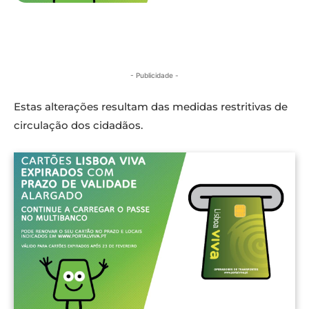
- Publicidade -
Estas alterações resultam das medidas restritivas de
circulação dos cidadãos.