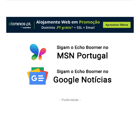
- Publicidade -