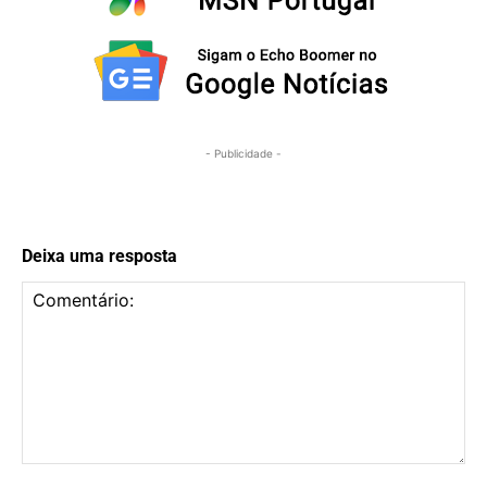
- Publicidade -
Deixa uma resposta
Comentário: