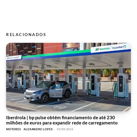
RELACIONADOS
Iberdrola | bp pulse obtém financiamento de até 230
milhões de euros para expandir rede de carregamento
MOTORES
ALEXANDRE LOPES
-
05/08/2026