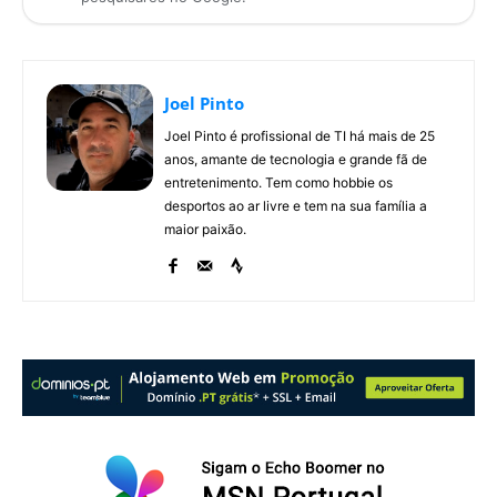
Joel Pinto
Joel Pinto é profissional de TI há mais de 25
anos, amante de tecnologia e grande fã de
entretenimento. Tem como hobbie os
desportos ao ar livre e tem na sua família a
maior paixão.