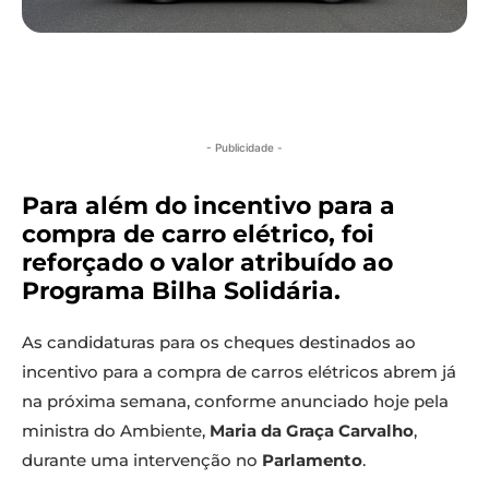
- Publicidade -
Para além do incentivo para a
compra de carro elétrico, foi
reforçado o valor atribuído ao
Programa Bilha Solidária.
As candidaturas para os cheques destinados ao
incentivo para a compra de carros elétricos abrem já
na próxima semana, conforme anunciado hoje pela
ministra do Ambiente,
Maria da Graça Carvalho
,
durante uma intervenção no
Parlamento
.