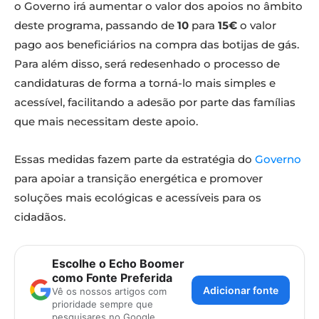
o Governo irá aumentar o valor dos apoios no âmbito
deste programa, passando de
10
para
15€
o valor
pago aos beneficiários na compra das botijas de gás.
Para além disso, será redesenhado o processo de
candidaturas de forma a torná-lo mais simples e
acessível, facilitando a adesão por parte das famílias
que mais necessitam deste apoio.
Essas medidas fazem parte da estratégia do
Governo
para apoiar a transição energética e promover
soluções mais ecológicas e acessíveis para os
cidadãos.
Escolhe o Echo Boomer
como Fonte Preferida
Adicionar fonte
Vê os nossos artigos com
prioridade sempre que
pesquisares no Google.