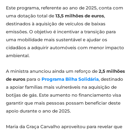
Este programa, referente ao ano de 2025, conta com
uma dotação total de
13,5 milhões de euros
,
destinados à aquisição de veículos de baixas
emissões. O objetivo é incentivar a transição para
uma mobilidade mais sustentável e ajudar os
cidadãos a adquirir automóveis com menor impacto
ambiental.
A ministra anunciou ainda um reforço de
2,5 milhões
de euros
para o
Programa Bilha Solidária
, destinado
a apoiar famílias mais vulneráveis na aquisição de
botijas de gás. Este aumento no financiamento visa
garantir que mais pessoas possam beneficiar deste
apoio durante o ano de 2025.
Maria da Graça Carvalho aproveitou para revelar que