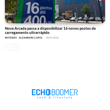
Nova Arcada passa a disponibilizar 16 novos postos de
carregamento ultrarrápido
MOTORES
ALEXANDRE LOPES
-
30/07/2026