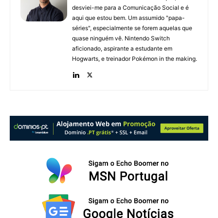
desviei-me para a Comunicação Social e é
aqui que estou bem. Um assumido "papa-
séries", especialmente se forem aquelas que
quase ninguém vê. Nintendo Switch
aficionado, aspirante a estudante em
Hogwarts, e treinador Pokémon in the making.