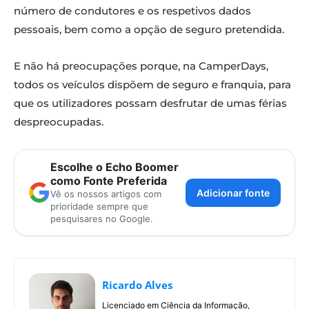
número de condutores e os respetivos dados
pessoais, bem como a opção de seguro pretendida.
E não há preocupações porque, na CamperDays,
todos os veículos dispõem de seguro e franquia, para
que os utilizadores possam desfrutar de umas férias
despreocupadas.
Escolhe o Echo Boomer
como Fonte Preferida
Adicionar fonte
Vê os nossos artigos com
prioridade sempre que
pesquisares no Google.
Ricardo Alves
Licenciado em Ciência da Informação,