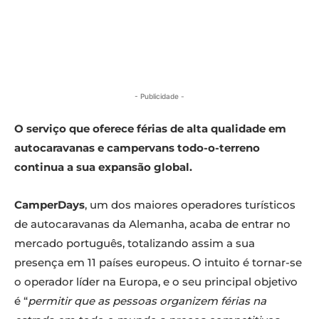
- Publicidade -
O serviço que oferece férias de alta qualidade em
autocaravanas e campervans todo-o-terreno
continua a sua expansão global.
CamperDays
, um dos maiores operadores turísticos
de autocaravanas da Alemanha, acaba de entrar no
mercado português, totalizando assim a sua
presença em 11 países europeus. O intuito é tornar-se
o operador líder na Europa, e o seu principal objetivo
é “
permitir que as pessoas organizem férias na