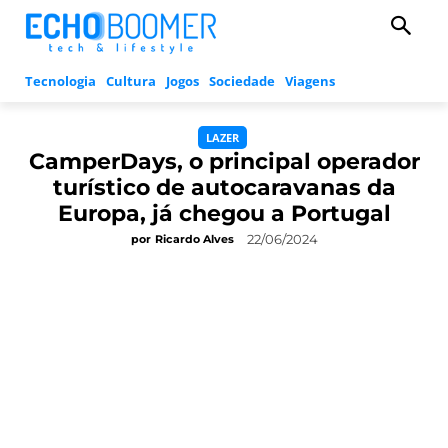
Tecnologia
Cultura
Jogos
Sociedade
Viagens
LAZER
CamperDays, o principal operador
turístico de autocaravanas da
Europa, já chegou a Portugal
22/06/2024
por
Ricardo Alves