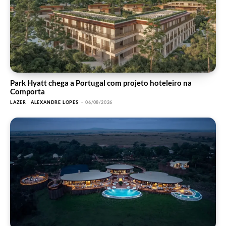
Park Hyatt chega a Portugal com projeto hoteleiro na
Comporta
LAZER
ALEXANDRE LOPES
-
06/08/2026