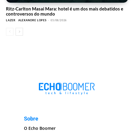
Ritz-Carlton Masai Mara: hotel é um dos mais debatidos e
controversos do mundo
LAZER
ALEXANDRE LOPES
-
05/08/2026
Sobre
O Echo Boomer