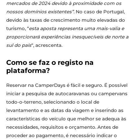
mercados de 2024 devido à proximidade com os
nossos domínios existentes”
. No caso de Portugal,
devido às taxas de crescimento muito elevadas do
turismo, “
esta aposta representa uma mais-valia e
proporcionará experiências inesquecíveis de norte a
sul do país
“, acrescenta.
Como se faz o registo na
plataforma?
Reservar na CamperDays é fácil e seguro. É possível
iniciar a pesquisa de autocaravanas ou campervans
todo-o-terreno, selecionando o local de
levantamento e as datas da viagem e inserindo as
características do veículo que melhor se adequa às
necessidades, requisitos e orçamento. Antes de
proceder ao pagamento, é necessário indicar o