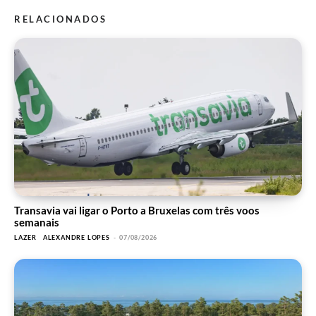
RELACIONADOS
Transavia vai ligar o Porto a Bruxelas com três voos
semanais
LAZER
ALEXANDRE LOPES
-
07/08/2026