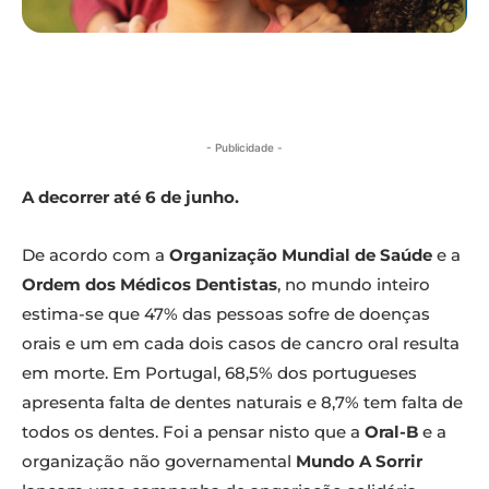
- Publicidade -
A decorrer até 6 de junho.
De acordo com a
Organização Mundial de Saúde
e a
Ordem dos Médicos Dentistas
, no mundo inteiro
estima-se que 47% das pessoas sofre de doenças
orais e um em cada dois casos de cancro oral resulta
em morte. Em Portugal, 68,5% dos portugueses
apresenta falta de dentes naturais e 8,7% tem falta de
todos os dentes. Foi a pensar nisto que a
Oral-B
e a
organização não governamental
Mundo A Sorrir