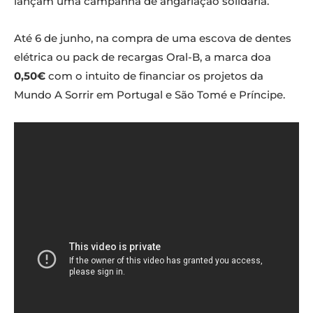
lançam uma campanha de angariação solidária.
Até 6 de junho, na compra de uma escova de dentes
elétrica ou pack de recargas Oral-B, a marca doa
0,50€
com o intuito de financiar os projetos da
Mundo A Sorrir em Portugal e São Tomé e Príncipe.