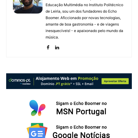
Educação Multimédia no Instituto Politécnico
de Leiria, sou um dos fundadores do Echo
Boomer. Aficcionado por novas tecnologias,
amante de boa gastronomia - e de viagens
inesquecíveis! - e apaixonado pelo mundo da
música.