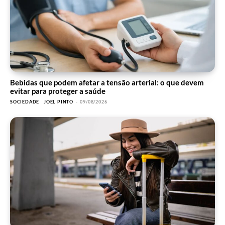
Bebidas que podem afetar a tensão arterial: o que devem
evitar para proteger a saúde
SOCIEDADE
JOEL PINTO
-
09/08/2026