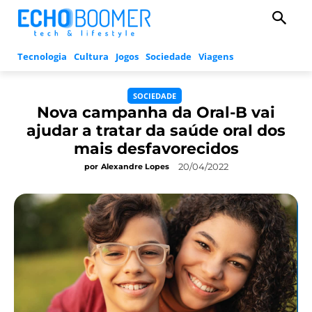
Tecnologia
Cultura
Jogos
Sociedade
Viagens
SOCIEDADE
Nova campanha da Oral-B vai
ajudar a tratar da saúde oral dos
mais desfavorecidos
20/04/2022
por
Alexandre Lopes