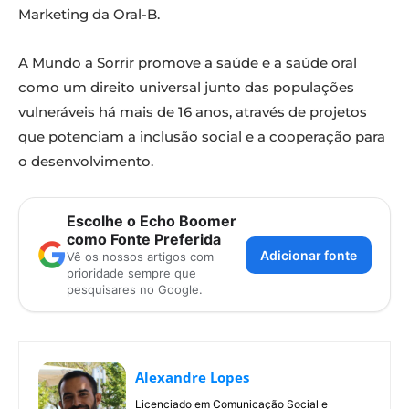
Marketing da Oral-B.
A Mundo a Sorrir promove a saúde e a saúde oral
como um direito universal junto das populações
vulneráveis há mais de 16 anos, através de projetos
que potenciam a inclusão social e a cooperação para
o desenvolvimento.
Escolhe o Echo Boomer
como Fonte Preferida
Adicionar fonte
Vê os nossos artigos com
prioridade sempre que
pesquisares no Google.
Alexandre Lopes
Licenciado em Comunicação Social e