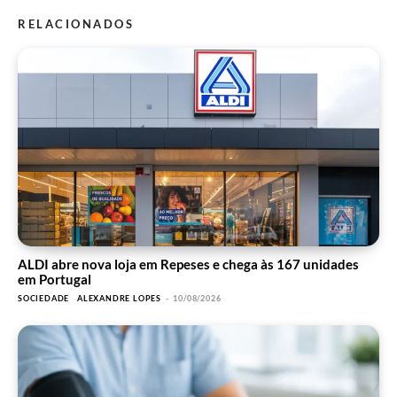
RELACIONADOS
ALDI abre nova loja em Repeses e chega às 167 unidades
em Portugal
SOCIEDADE
ALEXANDRE LOPES
-
10/08/2026