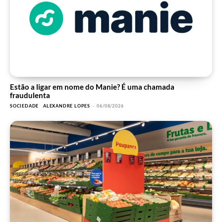
Estão a ligar em nome do Manie? É uma chamada
fraudulenta
SOCIEDADE
ALEXANDRE LOPES
-
06/08/2026