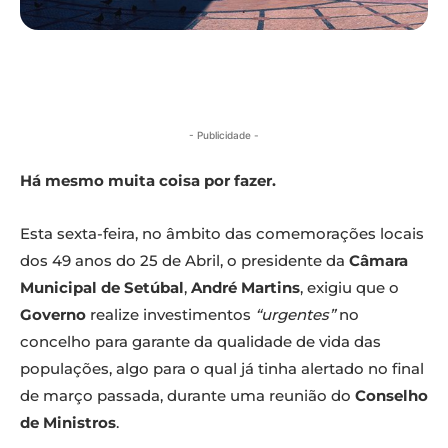
- Publicidade -
Há mesmo muita coisa por fazer.
Esta sexta-feira, no âmbito das comemorações locais
dos 49 anos do 25 de Abril, o presidente da
Câmara
Municipal de Setúbal
,
André Martins
, exigiu que o
Governo
realize investimentos
“urgentes”
no
concelho para garante da qualidade de vida das
populações, algo para o qual já tinha alertado no final
de março passada, durante uma reunião do
Conselho
de Ministros
.