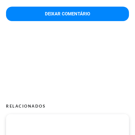
RELACIONADOS