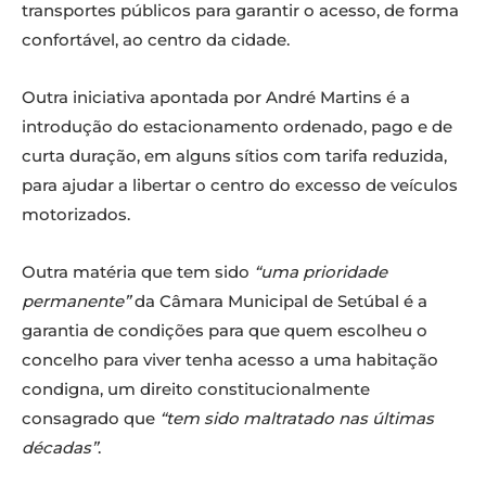
transportes públicos para garantir o acesso, de forma
confortável, ao centro da cidade.
Outra iniciativa apontada por André Martins é a
introdução do estacionamento ordenado, pago e de
curta duração, em alguns sítios com tarifa reduzida,
para ajudar a libertar o centro do excesso de veículos
motorizados.
Outra matéria que tem sido
“uma prioridade
permanente”
da Câmara Municipal de Setúbal é a
garantia de condições para que quem escolheu o
concelho para viver tenha acesso a uma habitação
condigna, um direito constitucionalmente
consagrado que
“tem sido maltratado nas últimas
décadas”
.