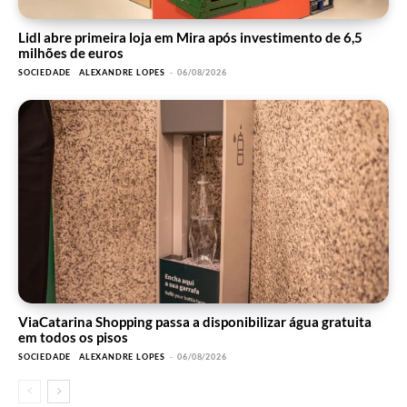
Lidl abre primeira loja em Mira após investimento de 6,5
milhões de euros
SOCIEDADE
ALEXANDRE LOPES
-
06/08/2026
ViaCatarina Shopping passa a disponibilizar água gratuita
em todos os pisos
SOCIEDADE
ALEXANDRE LOPES
-
06/08/2026