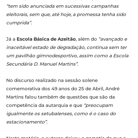
“tem sido anunciada em sucessivas campanhas
eleitorais, sem que, até hoje, a promessa tenha sido
cumprida”
.
Já a
Escola Básica de Azeitão
, além do
“avançado e
inaceitável estado de degradação, continua sem ter
um pavilhão gimnodesportivo, assim como a Escola
Secundária D. Manuel Martins”
.
No discurso realizado na sessão solene
comemorativa dos 49 anos do 25 de Abril, André
Martins falou também de questões que são da
competência da autarquia e que
“preocupam
igualmente os setubalenses, como é o caso do
estacionamento”
.