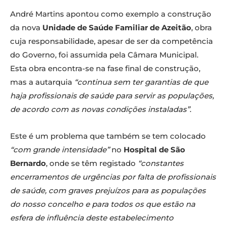
André Martins apontou como exemplo a construção
da nova
Unidade de Saúde Familiar de Azeitão
, obra
cuja responsabilidade, apesar de ser da competência
do Governo, foi assumida pela Câmara Municipal.
Esta obra encontra-se na fase final de construção,
mas a autarquia
“continua sem ter garantias de que
haja profissionais de saúde para servir as populações,
de acordo com as novas condições instaladas”
.
Este é um problema que também se tem colocado
“com grande intensidade”
no
Hospital de São
Bernardo
, onde se têm registado
“constantes
encerramentos de urgências por falta de profissionais
de saúde, com graves prejuízos para as populações
do nosso concelho e para todos os que estão na
esfera de influência deste estabelecimento