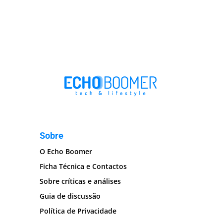
Sobre
O Echo Boomer
Ficha Técnica e Contactos
Sobre críticas e análises
Guia de discussão
Política de Privacidade