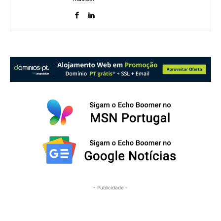
- Publicidade -