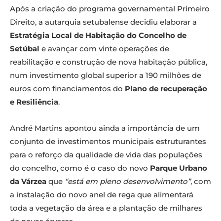
Após a criação do programa governamental Primeiro
Direito, a autarquia setubalense decidiu elaborar a
Estratégia Local de Habitação do Concelho de
Setúbal
e avançar com vinte operações de
reabilitação e construção de nova habitação pública,
num investimento global superior a 190 milhões de
euros com financiamentos do
Plano de recuperação
e Resiliência
.
André Martins apontou ainda a importância de um
conjunto de investimentos municipais estruturantes
para o reforço da qualidade de vida das populações
do concelho, como é o caso do novo
Parque Urbano
da Várzea
que
“está em pleno desenvolvimento”
, com
a instalação do novo anel de rega que alimentará
toda a vegetação da área e a plantação de milhares