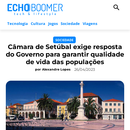
Tecnologia
Cultura
Jogos
Sociedade
Viagens
SOCIEDADE
Câmara de Setúbal exige resposta
do Governo para garantir qualidade
de vida das populações
26/04/2023
por
Alexandre Lopes