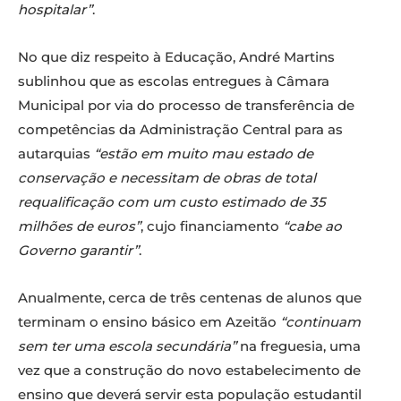
hospitalar”
.
No que diz respeito à Educação, André Martins
sublinhou que as escolas entregues à Câmara
Municipal por via do processo de transferência de
competências da Administração Central para as
autarquias
“estão em muito mau estado de
conservação e necessitam de obras de total
requalificação com um custo estimado de 35
milhões de euros”
, cujo financiamento
“cabe ao
Governo garantir”
.
Anualmente, cerca de três centenas de alunos que
terminam o ensino básico em Azeitão
“continuam
sem ter uma escola secundária”
na freguesia, uma
vez que a construção do novo estabelecimento de
ensino que deverá servir esta população estudantil