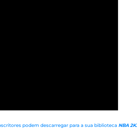
scritores podem descarregar para a sua biblioteca
NBA 2K