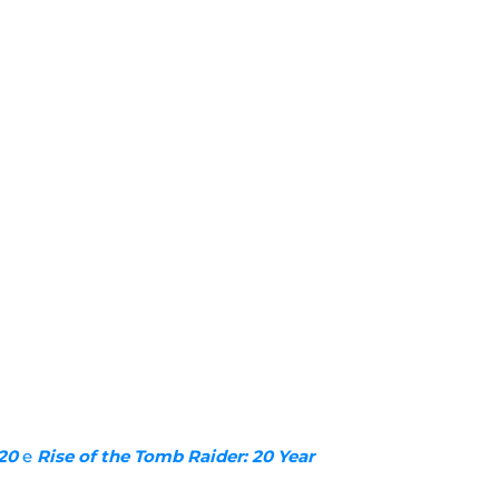
20
e
Rise of the Tomb Raider: 20 Year