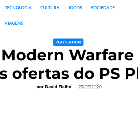
TECNOLOGIA
CULTURA
JOGOS
SOCIEDADE
VIAGENS
PLAYSTATION
: Modern Warfare 
s ofertas do PS P
27/07/2020
por
David Fialho