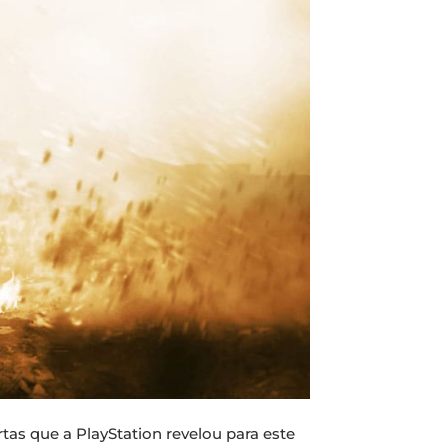
tas que a PlayStation revelou para este