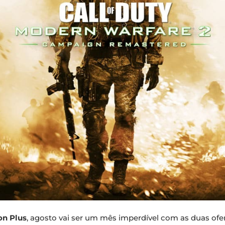
on Plus
, agosto vai ser um mês imperdível com as duas ofer