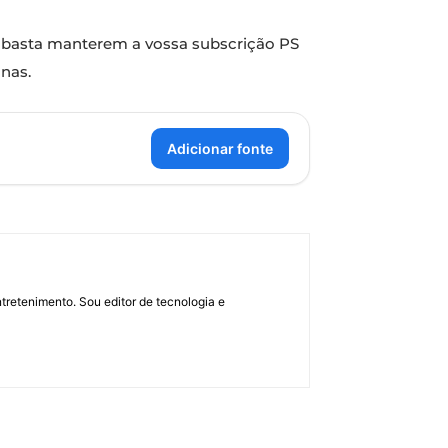
m, basta manterem a vossa subscrição PS
nas.
Adicionar fonte
retenimento. Sou editor de tecnologia e