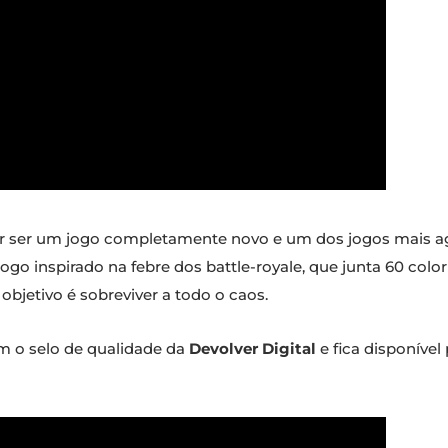
r ser um jogo completamente novo e um dos jogos mais 
 jogo inspirado na febre dos battle-royale, que junta 60 co
objetivo é sobreviver a todo o caos.
 o selo de qualidade da
Devolver Digital
e fica disponível