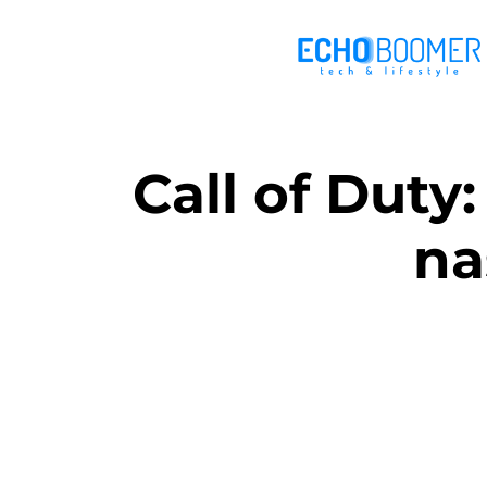
Call of Duty
na