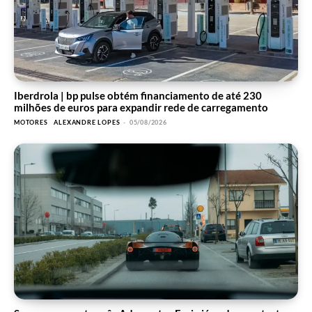
Iberdrola | bp pulse obtém financiamento de até 230
milhões de euros para expandir rede de carregamento
MOTORES
ALEXANDRE LOPES
-
05/08/2026