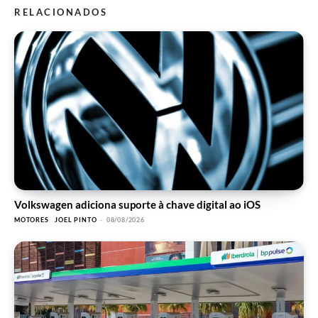
RELACIONADOS
Volkswagen adiciona suporte à chave digital ao iOS
MOTORES
JOEL PINTO
-
08/08/2026