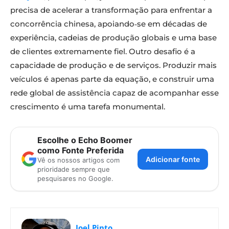
precisa de acelerar a transformação para enfrentar a
concorrência chinesa, apoiando‑se em décadas de
experiência, cadeias de produção globais e uma base
de clientes extremamente fiel. Outro desafio é a
capacidade de produção e de serviços. Produzir mais
veículos é apenas parte da equação, e construir uma
rede global de assistência capaz de acompanhar esse
crescimento é uma tarefa monumental.
Escolhe o Echo Boomer
como Fonte Preferida
Adicionar fonte
Vê os nossos artigos com
prioridade sempre que
pesquisares no Google.
Joel Pinto