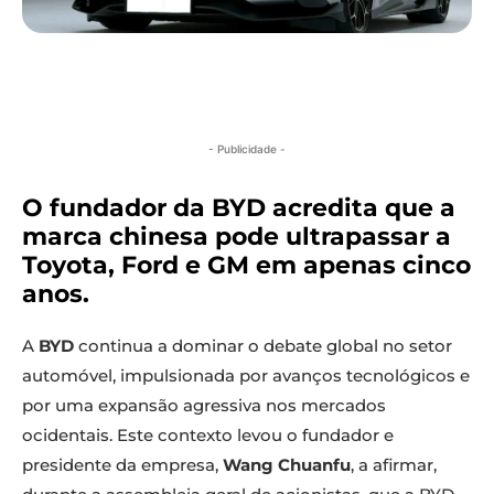
- Publicidade -
O fundador da BYD acredita que a
marca chinesa pode ultrapassar a
Toyota, Ford e GM em apenas cinco
anos.
A
BYD
continua a dominar o debate global no setor
automóvel, impulsionada por avanços tecnológicos e
por uma expansão agressiva nos mercados
ocidentais. Este contexto levou o fundador e
presidente da empresa,
Wang Chuanfu
, a afirmar,