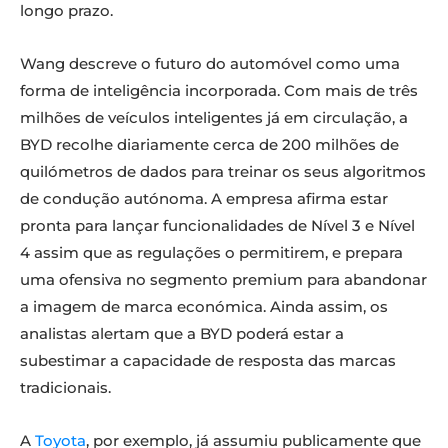
longo prazo.
Wang descreve o futuro do automóvel como uma
forma de inteligência incorporada. Com mais de três
milhões de veículos inteligentes já em circulação, a
BYD recolhe diariamente cerca de 200 milhões de
quilómetros de dados para treinar os seus algoritmos
de condução autónoma. A empresa afirma estar
pronta para lançar funcionalidades de Nível 3 e Nível
4 assim que as regulações o permitirem, e prepara
uma ofensiva no segmento premium para abandonar
a imagem de marca económica. Ainda assim, os
analistas alertam que a BYD poderá estar a
subestimar a capacidade de resposta das marcas
tradicionais.
A
Toyota
, por exemplo, já assumiu publicamente que