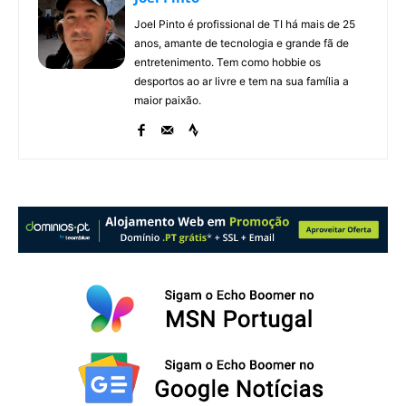
Joel Pinto é profissional de TI há mais de 25
anos, amante de tecnologia e grande fã de
entretenimento. Tem como hobbie os
desportos ao ar livre e tem na sua família a
maior paixão.