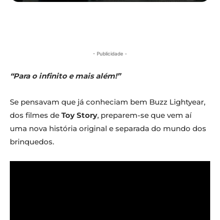
- Publicidade -
“Para o infinito e mais além!”
Se pensavam que já conheciam bem Buzz Lightyear,
dos filmes de
Toy Story
, preparem-se que vem aí
uma nova história original e separada do mundo dos
brinquedos.