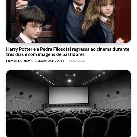
Harry Potter e a Pedra Filosofal regressa ao cinema durante
três dias e com imagens de bastidores
FILMES E CINEMA
ALEXANDRE LOPES
-
31/07/2026