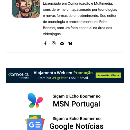
Licenciado em Comunicação e Multimédia,
considero-me um apaixonado por tecnologias
e novas formas de entretenimento. Sou editor
de tecnologia e entretenimento no Echo
Boomer, com um foco especial na área dos
videojogos.