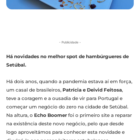
- Publicidade -
Há novidades no melhor spot de hambúrgueres de
Setúbal.
Há dois anos, quando a pandemia estava aí em força,
um casal de brasileiros,
Patrícia e Deivid Feitosa
,
teve a coragem e a ousadia de vir para Portugal e
começar um negócio do zero na cidade de Setúbal.
Na altura, o
Echo Boomer
foi o primeiro site a reparar
na existência deste novo negócio, pelo que desde
logo aproveitámos para conhecer esta novidade e