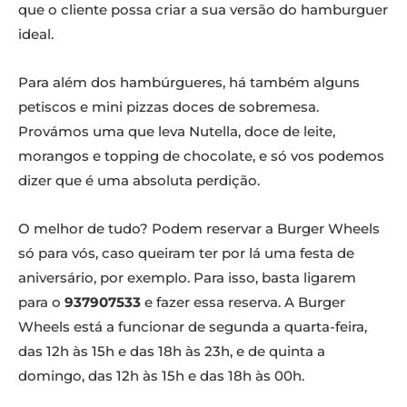
que o cliente possa criar a sua versão do hamburguer
ideal.
Para além dos hambúrgueres, há também alguns
petiscos e mini pizzas doces de sobremesa.
Provámos uma que leva Nutella, doce de leite,
morangos e topping de chocolate, e só vos podemos
dizer que é uma absoluta perdição.
O melhor de tudo? Podem reservar a Burger Wheels
só para vós, caso queiram ter por lá uma festa de
aniversário, por exemplo. Para isso, basta ligarem
para o
937907533
e fazer essa reserva. A Burger
Wheels está a funcionar de segunda a quarta-feira,
das 12h às 15h e das 18h às 23h, e de quinta a
domingo, das 12h às 15h e das 18h às 00h.