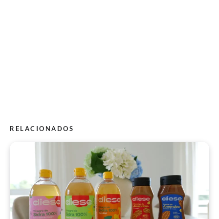
RELACIONADOS