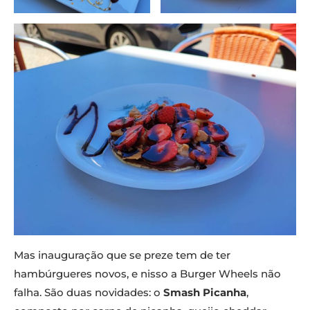
Mas inauguração que se preze tem de ter
hambúrgueres novos, e nisso a Burger Wheels não
falha. São duas novidades: o
Smash Picanha
,