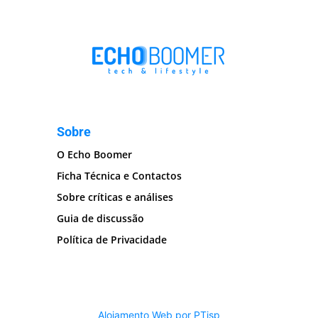
Sobre
O Echo Boomer
Ficha Técnica e Contactos
Sobre críticas e análises
Guia de discussão
Política de Privacidade
Alojamento Web por PTisp