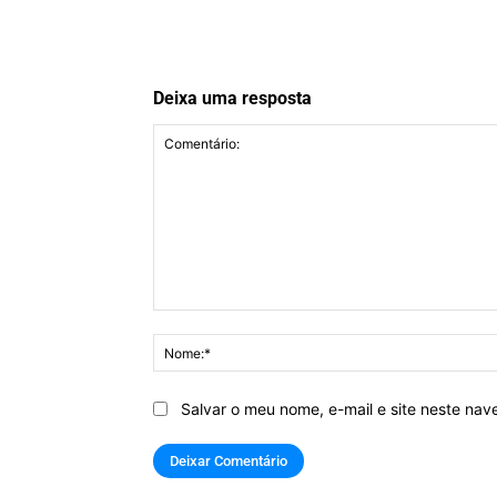
Deixa uma resposta
Comentário:
Salvar o meu nome, e-mail e site neste na