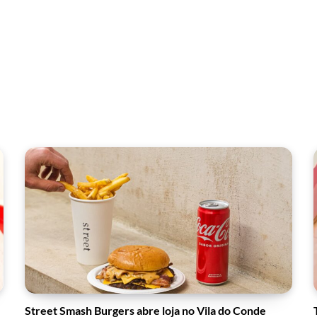
Street Smash Burgers abre loja no Vila do Conde