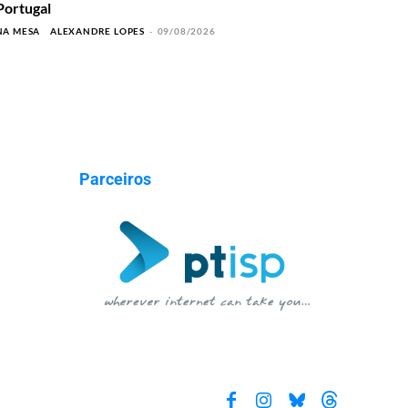
Portugal
NA MESA
ALEXANDRE LOPES
-
09/08/2026
Parceiros