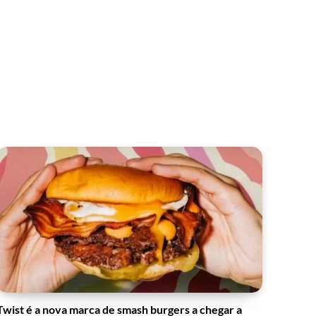
Twist é a nova marca de smash burgers a chegar a