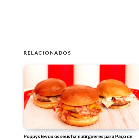
RELACIONADOS
Poppys levou os seus hambúrgueres para Paço de