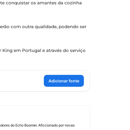
te conquistar os amantes da cozinha
verão com outra qualidade, podendo ser
 King em Portugal e através do serviço
Adicionar fonte
dadores do Echo Boomer. Aficcionado por novas