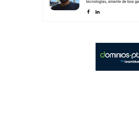
tecnologias, amante de boa ga