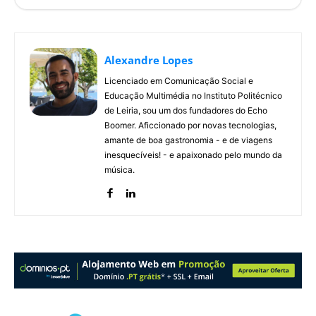
Alexandre Lopes
Licenciado em Comunicação Social e
Educação Multimédia no Instituto Politécnico
de Leiria, sou um dos fundadores do Echo
Boomer. Aficcionado por novas tecnologias,
amante de boa gastronomia - e de viagens
inesquecíveis! - e apaixonado pelo mundo da
música.