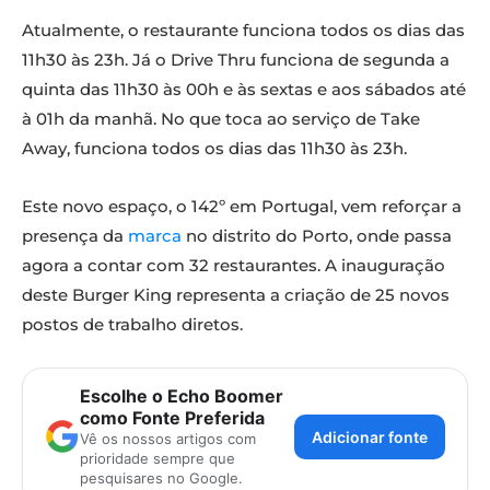
Atualmente, o restaurante funciona todos os dias das
11h30 às 23h. Já o Drive Thru funciona de segunda a
quinta das 11h30 às 00h e às sextas e aos sábados até
à 01h da manhã. No que toca ao serviço de Take
Away, funciona todos os dias das 11h30 às 23h.
Este novo espaço, o 142º em Portugal, vem reforçar a
presença da
marca
no distrito do Porto, onde passa
agora a contar com 32 restaurantes. A inauguração
deste Burger King representa a criação de 25 novos
postos de trabalho diretos.
Escolhe o Echo Boomer
como Fonte Preferida
Adicionar fonte
Vê os nossos artigos com
prioridade sempre que
pesquisares no Google.