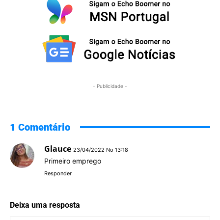
- Publicidade -
1 Comentário
Glauce
23/04/2022 No 13:18
Primeiro emprego
Responder
Deixa uma resposta