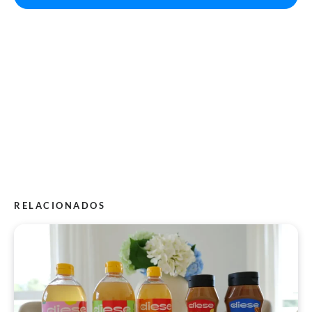
RELACIONADOS