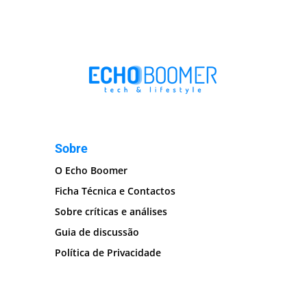
Sobre
O Echo Boomer
Ficha Técnica e Contactos
Sobre críticas e análises
Guia de discussão
Política de Privacidade