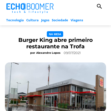
Tecnologia
Cultura
Jogos
Sociedade
Viagens
NA MESA
Burger King abre primeiro
restaurante na Trofa
09/07/2021
por
Alexandre Lopes