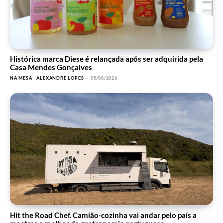
Histórica marca Diese é relançada após ser adquirida pela
Casa Mendes Gonçalves
NA MESA
ALEXANDRE LOPES
-
05/08/2026
Hit the Road Chef. Camião-cozinha vai andar pelo país a