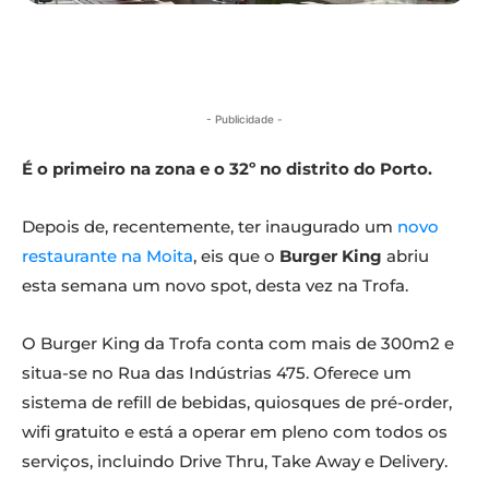
- Publicidade -
É o primeiro na zona e o 32º no distrito do Porto.
Depois de, recentemente, ter inaugurado um
novo
restaurante na Moita
, eis que o
Burger King
abriu
esta semana um novo spot, desta vez na Trofa.
O Burger King da Trofa conta com mais de 300m2 e
situa-se no Rua das Indústrias 475. Oferece um
sistema de refill de bebidas, quiosques de pré-order,
wifi gratuito e está a operar em pleno com todos os
serviços, incluindo Drive Thru, Take Away e Delivery.