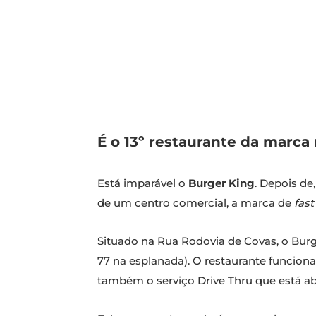
É o 13º restaurante da marca 
Está imparável o
Burger King
. Depois de
de um centro comercial, a marca de
fast
Situado na Rua Rodovia de Covas, o Burg
77 na esplanada). O restaurante funciona
também o serviço Drive Thru que está abe