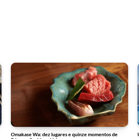
Omakase Wa: dez lugares e quinze momentos de