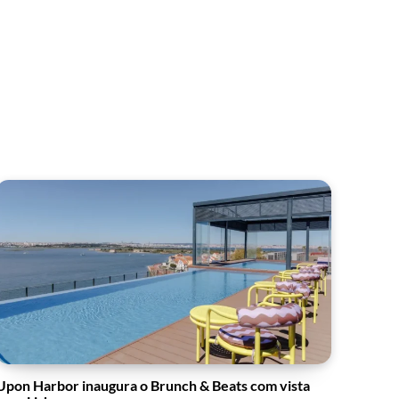
Upon Harbor inaugura o Brunch & Beats com vista