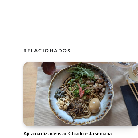
RELACIONADOS
Ajitama diz adeus ao Chiado esta semana