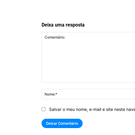
Deixa uma resposta
Comentário:
Salvar o meu nome, e-mail e site neste na