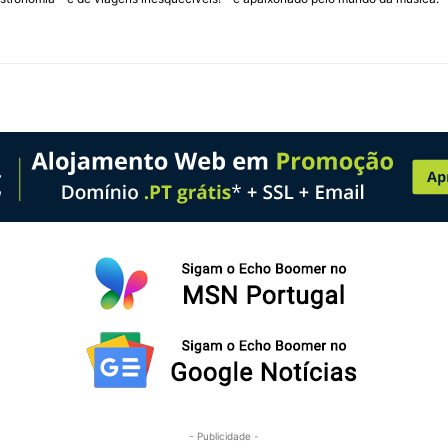
- Publicidade -