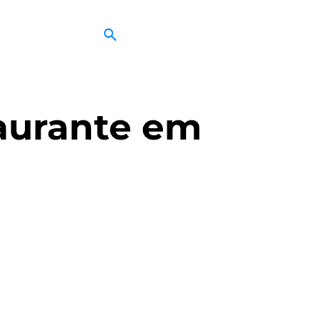
taurante em