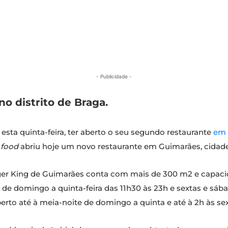
- Publicidade -
no distrito de Braga.
, esta quinta-feira, ter aberto o seu segundo restaurante
em 
 food
abriu hoje um novo restaurante em Guimarães, cidade
er King de Guimarães conta com mais de 300 m2 e capacida
 de domingo a quinta-feira das 11h30 às 23h e sextas e sába
rto até à meia-noite de domingo a quinta e até à 2h às se