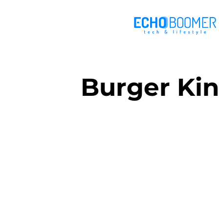
Burger Kin