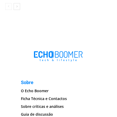
Sobre
O Echo Boomer
Ficha Técnica e Contactos
Sobre críticas e análises
Guia de discussão