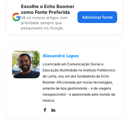
Escolhe o Echo Boomer
como Fonte Preferida
Adicionar fonte
Vê os nossos artigos com
prioridade sempre que
pesquisares no Google.
Alexandre Lopes
Licenciado em Comunicação Social e
Educação Multimédia no Instituto Politécnico
de Leiria, sou um dos fundadores do Echo
Boomer. Aficcionado por novas tecnologias,
amante de boa gastronomia - e de viagens
inesquecíveis! - e apaixonado pelo mundo da
música.