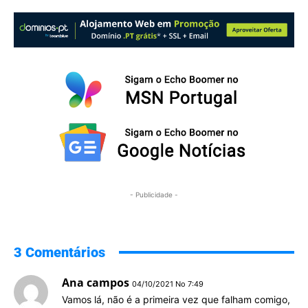
- Publicidade -
3 Comentários
Ana campos
04/10/2021 No 7:49
Vamos lá, não é a primeira vez que falham comigo,