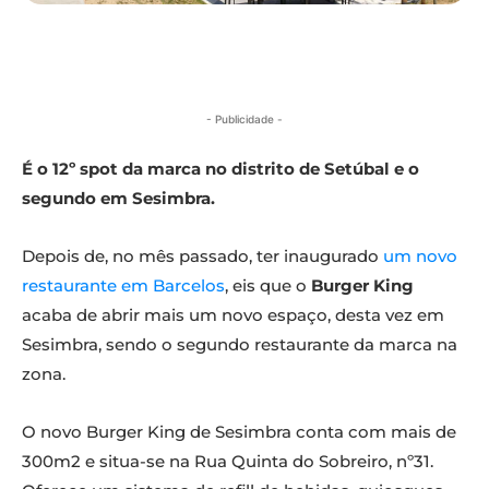
- Publicidade -
É o 12º spot da marca no distrito de Setúbal e o
segundo em Sesimbra.
Depois de, no mês passado, ter inaugurado
um novo
restaurante em Barcelos
, eis que o
Burger King
acaba de abrir mais um novo espaço, desta vez em
Sesimbra, sendo o segundo restaurante da marca na
zona.
O novo Burger King de Sesimbra conta com mais de
300m2 e situa-se na Rua Quinta do Sobreiro, nº31.