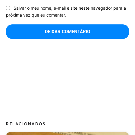
Salvar o meu nome, e-mail e site neste navegador para a
próxima vez que eu comentar.
RELACIONADOS