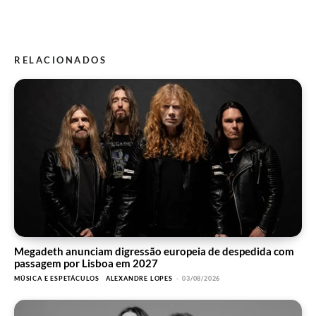
RELACIONADOS
Megadeth anunciam digressão europeia de despedida com
passagem por Lisboa em 2027
MÚSICA E ESPETÁCULOS
ALEXANDRE LOPES
-
03/08/2026