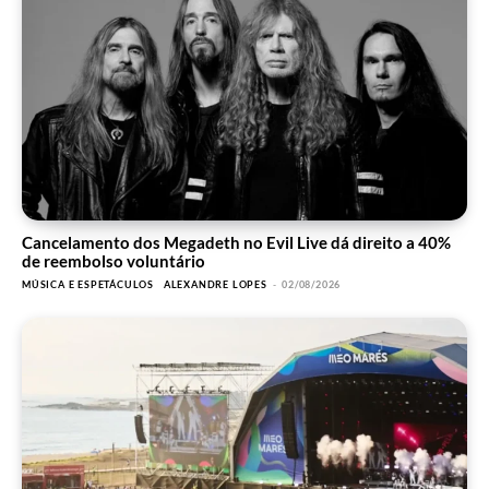
Cancelamento dos Megadeth no Evil Live dá direito a 40%
de reembolso voluntário
MÚSICA E ESPETÁCULOS
ALEXANDRE LOPES
-
02/08/2026