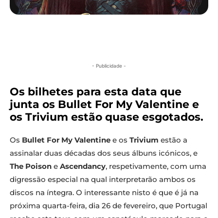
- Publicidade -
Os bilhetes para esta data que
junta os Bullet For My Valentine e
os Trivium estão quase esgotados.
Os
Bullet For My Valentine
e os
Trivium
estão a
assinalar duas décadas dos seus álbuns icónicos, e
The Poison
e
Ascendancy
, respetivamente, com uma
digressão especial na qual interpretarão ambos os
discos na íntegra. O interessante nisto é que é já na
próxima quarta-feira, dia 26 de fevereiro, que Portugal