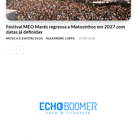
Festival MEO Marés regressa a Matosinhos em 2027 com
datas já definidas
MÚSICA E ESPETÁCULOS
ALEXANDRE LOPES
-
29/07/2026