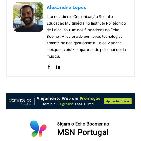
Alexandre Lopes
Licenciado em Comunicação Social e
Educação Multimédia no Instituto Politécnico
de Leiria, sou um dos fundadores do Echo
Boomer. Aficcionado por novas tecnologias,
amante de boa gastronomia - e de viagens
inesquecíveis! - e apaixonado pelo mundo da
música.