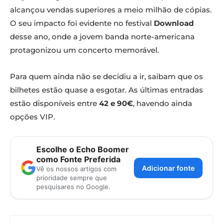
alcançou vendas superiores a meio milhão de cópias.
O seu impacto foi evidente no festival
Download
desse ano, onde a jovem banda norte-americana
protagonizou um concerto memorável.
Para quem ainda não se decidiu a ir, saibam que os
bilhetes estão quase a esgotar. As últimas entradas
estão disponíveis entre
42 e 90€
, havendo ainda
opções VIP.
Escolhe o Echo Boomer
como Fonte Preferida
Adicionar fonte
Vê os nossos artigos com
prioridade sempre que
pesquisares no Google.