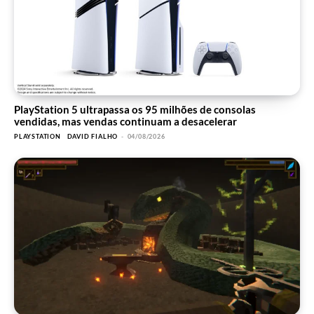
PlayStation 5 ultrapassa os 95 milhões de consolas
vendidas, mas vendas continuam a desacelerar
PLAYSTATION
DAVID FIALHO
-
04/08/2026