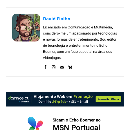
David Fialho
Licenciado em Comunicação e Multimédia,
considero-me um apaixonado por tecnologias
e novas formas de entretenimento. Sou editor
de tecnologia e entretenimento no Echo
Boomer, com um foco especial na área dos
videojogos.