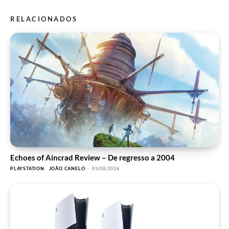
RELACIONADOS
Echoes of Aincrad Review – De regresso a 2004
PLAYSTATION
JOÃO CANELO
-
05/08/2026