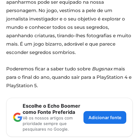
apanharmos pode ser equipado na nossa
personagem. No jogo, vestimos a pele de um
jornalista investigador e o seu objetivo é explorar o
mundo e conhecer todos os seus segredos,
apanhando criaturas, tirando-lhes fotografias e muito
mais. É um jogo bizarro, adorável e que parece
esconder segredos sombrios.
Poderemos ficar a saber tudo sobre
Bugsnax
mais
para o final do ano, quando sair para a PlayStation 4 e
PlayStation 5.
Escolhe o Echo Boomer
como Fonte Preferida
Adicionar fonte
Vê os nossos artigos com
prioridade sempre que
pesquisares no Google.