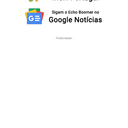
- Publicidade -