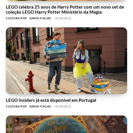
LEGO celebra 25 anos de Harry Potter com um novo set de
coleção LEGO Harry Potter Ministério da Magia
CULTURA POP
DAVID FIALHO
-
05/08/2026
LEGO Insiders já está disponível em Portugal
CULTURA POP
DAVID FIALHO
-
04/08/2026