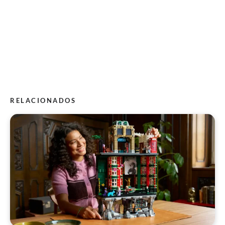
RELACIONADOS