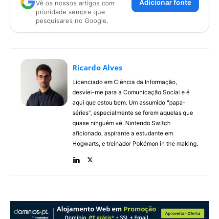
Adicionar fonte
Vê os nossos artigos com
prioridade sempre que
pesquisares no Google.
Ricardo Alves
Licenciado em Ciência da Informação,
desviei-me para a Comunicação Social e é
aqui que estou bem. Um assumido "papa-
séries", especialmente se forem aquelas que
quase ninguém vê. Nintendo Switch
aficionado, aspirante a estudante em
Hogwarts, e treinador Pokémon in the making.