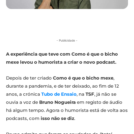
- Publicidade -
A experiência que teve com Como é que o bicho
mexe levou o humorista a criar o novo podcast.
Depois de ter criado
Como é que o bicho mexe
,
durante a pandemia, e de ter deixado, ao fim de 12
anos, a crónica
Tubo de Ensaio
, na
TSF
, já não se
ouvia a voz de
Bruno Nogueira
em registo de áudio
há algum tempo. Agora o humorista está de volta aos
podcasts, com
isso não se diz
.