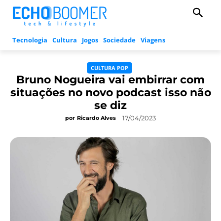
Tecnologia
Cultura
Jogos
Sociedade
Viagens
CULTURA POP
Bruno Nogueira vai embirrar com
situações no novo podcast isso não
se diz
17/04/2023
por
Ricardo Alves