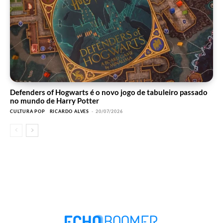
Defenders of Hogwarts é o novo jogo de tabuleiro passado
no mundo de Harry Potter
CULTURA POP
RICARDO ALVES
-
20/07/2026