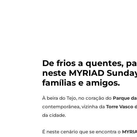
De frios a quentes, p
neste MYRIAD Sunday 
famílias e amigos.
À beira do Tejo, no coração do
Parque da
contemporânea, vizinha da
Torre Vasco
da cidade.
É neste cenário que se encontra o
MYRIA