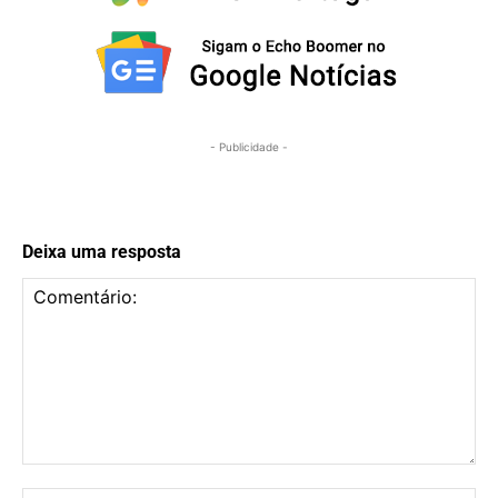
- Publicidade -
Deixa uma resposta
Comentário: