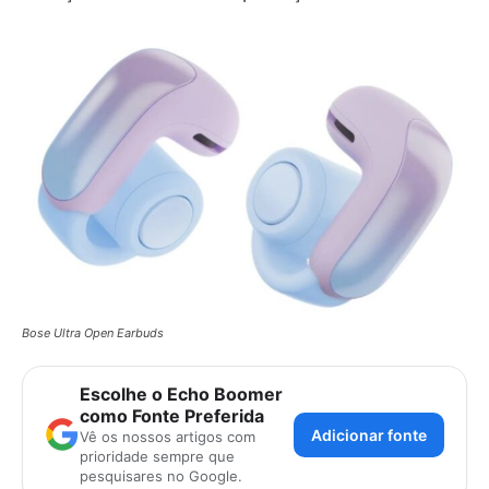
Bose Ultra Open Earbuds
Escolhe o Echo Boomer
como Fonte Preferida
Adicionar fonte
Vê os nossos artigos com
prioridade sempre que
pesquisares no Google.