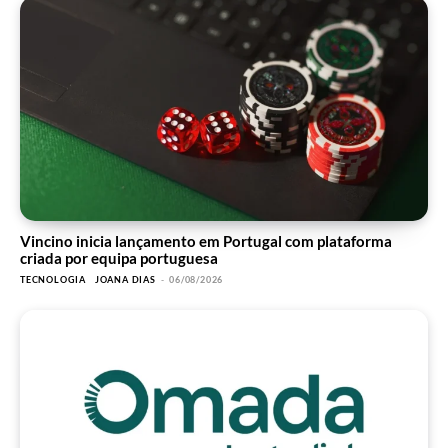
Vincino inicia lançamento em Portugal com plataforma
criada por equipa portuguesa
TECNOLOGIA
JOANA DIAS
-
06/08/2026