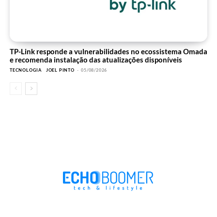
TP-Link responde a vulnerabilidades no ecossistema Omada
e recomenda instalação das atualizações disponíveis
TECNOLOGIA
JOEL PINTO
-
05/08/2026