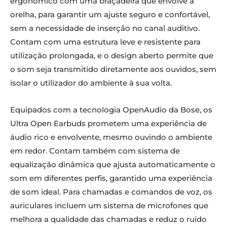
ergonómico com uma braçadeira que envolve a
orelha, para garantir um ajuste seguro e confortável,
sem a necessidade de inserção no canal auditivo.
Contam com uma estrutura leve e resistente para
utilização prolongada, e o design aberto permite que
o som seja transmitido diretamente aos ouvidos, sem
isolar o utilizador do ambiente à sua volta.
Equipados com a tecnologia OpenAudio da Bose, os
Ultra Open Earbuds prometem uma experiência de
áudio rico e envolvente, mesmo ouvindo o ambiente
em redor. Contam também com sistema de
equalização dinâmica que ajusta automaticamente o
som em diferentes perfis, garantido uma experiência
de som ideal. Para chamadas e comandos de voz, os
auriculares incluem um sistema de microfones que
melhora a qualidade das chamadas e reduz o ruído