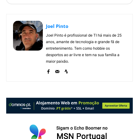
Joel Pinto
Joel Pinto é profissional de TI há mais de 25
anos, amante de tecnologia e grande fã de
entretenimento. Tem como hobbie os
desportos ao ar livre e tem na sua família a
maior paixão.