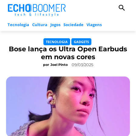
Tecnologia
Cultura
Jogos
Sociedade
Viagens
TECNOLOGIA
GADGETS
Bose lança os Ultra Open Earbuds
em novas cores
09/03/2025
por
Joel Pinto