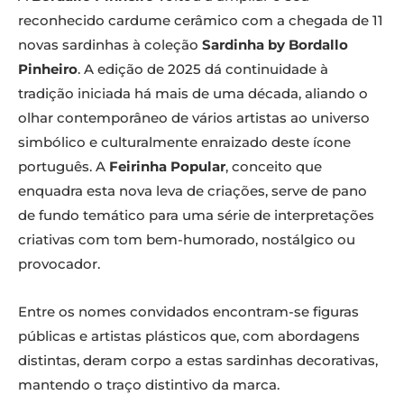
reconhecido cardume cerâmico com a chegada de 11
novas sardinhas à coleção
Sardinha by Bordallo
Pinheiro
. A edição de 2025 dá continuidade à
tradição iniciada há mais de uma década, aliando o
olhar contemporâneo de vários artistas ao universo
simbólico e culturalmente enraizado deste ícone
português. A
Feirinha Popular
, conceito que
enquadra esta nova leva de criações, serve de pano
de fundo temático para uma série de interpretações
criativas com tom bem-humorado, nostálgico ou
provocador.
Entre os nomes convidados encontram-se figuras
públicas e artistas plásticos que, com abordagens
distintas, deram corpo a estas sardinhas decorativas,
mantendo o traço distintivo da marca.