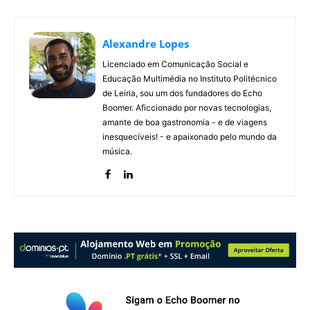
Alexandre Lopes
Licenciado em Comunicação Social e
Educação Multimédia no Instituto Politécnico
de Leiria, sou um dos fundadores do Echo
Boomer. Aficcionado por novas tecnologias,
amante de boa gastronomia - e de viagens
inesquecíveis! - e apaixonado pelo mundo da
música.