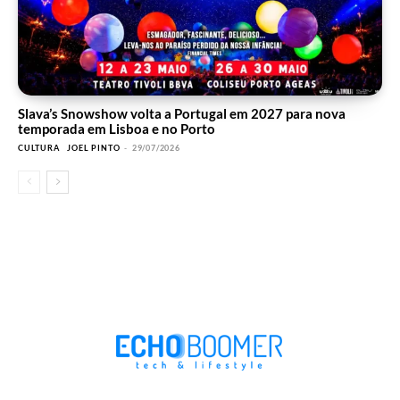
Slava’s Snowshow volta a Portugal em 2027 para nova
temporada em Lisboa e no Porto
CULTURA
JOEL PINTO
-
29/07/2026