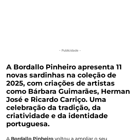
- Publicidade -
A Bordallo Pinheiro apresenta 11
novas sardinhas na coleção de
2025, com criações de artistas
como Bárbara Guimarães, Herman
José e Ricardo Carriço. Uma
celebração da tradição, da
criatividade e da identidade
portuguesa.
A
Bordallo Pinheiro
voltou a ampliar o seu