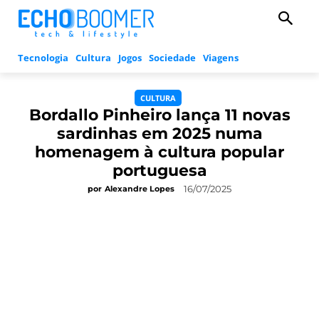
Tecnologia
Cultura
Jogos
Sociedade
Viagens
CULTURA
Bordallo Pinheiro lança 11 novas
sardinhas em 2025 numa
homenagem à cultura popular
portuguesa
16/07/2025
por
Alexandre Lopes