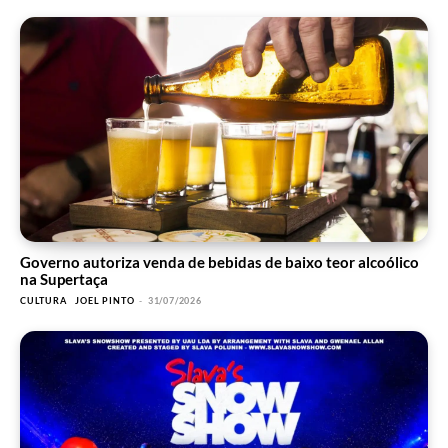
Governo autoriza venda de bebidas de baixo teor alcoólico
na Supertaça
CULTURA
JOEL PINTO
-
31/07/2026