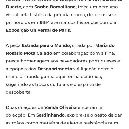
Duarte
, com
Sonho Bordalliano
, traça um percurso
visual pela história da própria marca, desde os seus
primórdios em 1884 até marcos históricos como a
Exposição Universal de Paris
.
A peça
Estrada para o Mundo
, criada por
Maria do
Rosário Mota Calado
em colaboração com a filha,
presta homenagem aos navegadores portugueses e
à epopeia dos
Descobrimentos
. A ligação entre o
mar e o mundo ganha aqui forma cerâmica,
sugerindo as trocas culturais e o espírito de
descoberta.
Duas criações de
Vanda Oliveira
encerram a
colecção. Em
Sardinhando
, explora-se o gesto de dar
as mãos como metáfora de afeto e resistência num