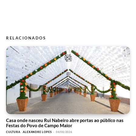
RELACIONADOS
Casa onde nasceu Rui Nabeiro abre portas ao público nas
Festas do Povo de Campo Maior
CULTURA
ALEXANDRE LOPES
-
04/08/2026