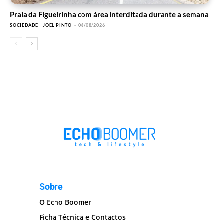
Praia da Figueirinha com área interditada durante a semana
SOCIEDADE
JOEL PINTO
-
08/08/2026
Sobre
O Echo Boomer
Ficha Técnica e Contactos