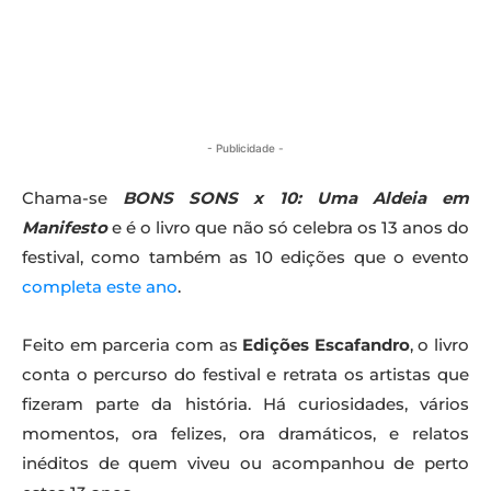
- Publicidade -
Chama-se
BONS SONS x 10: Uma Aldeia em
Manifesto
e é o livro que não só celebra os 13 anos do
festival, como também as 10 edições que o evento
completa este ano
.
Feito em parceria com as
Edições Escafandro
, o livro
conta o percurso do festival e retrata os artistas que
fizeram parte da história. Há curiosidades, vários
momentos, ora felizes, ora dramáticos, e relatos
inéditos de quem viveu ou acompanhou de perto