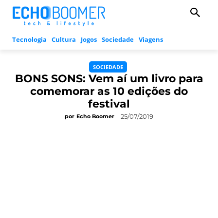
Tecnologia
Cultura
Jogos
Sociedade
Viagens
SOCIEDADE
BONS SONS: Vem aí um livro para
comemorar as 10 edições do
festival
25/07/2019
por
Echo Boomer