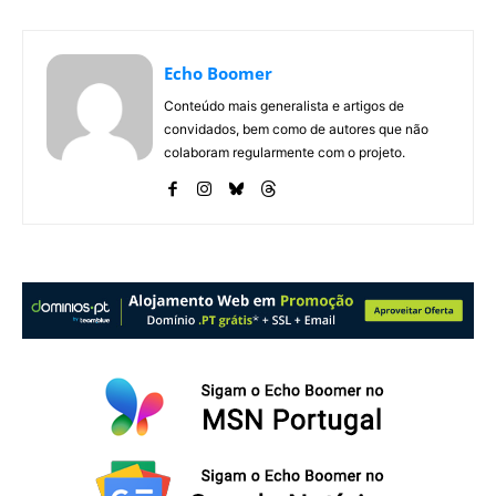
Echo Boomer
Conteúdo mais generalista e artigos de
convidados, bem como de autores que não
colaboram regularmente com o projeto.