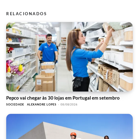
RELACIONADOS
Pepco vai chegar às 30 lojas em Portugal em setembro
SOCIEDADE
ALEXANDRE LOPES
-
08/08/2026