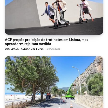
ACP propõe proibição de trotinetes em Lisboa, mas
operadores rejeitam medida
SOCIEDADE
ALEXANDRE LOPES
-
08/08/2026