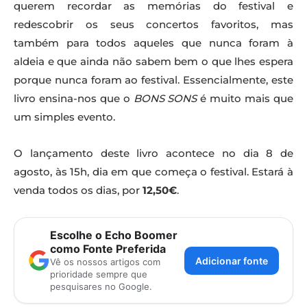
querem recordar as memórias do festival e
redescobrir os seus concertos favoritos, mas
também para todos aqueles que nunca foram à
aldeia e que ainda não sabem bem o que lhes espera
porque nunca foram ao festival. Essencialmente, este
livro ensina-nos que o
BONS SONS
é muito mais que
um simples evento.
O lançamento deste livro acontece no dia 8 de
agosto, às 15h, dia em que começa o festival. Estará à
venda todos os dias, por
12,50€
.
Escolhe o Echo Boomer
como Fonte Preferida
Adicionar fonte
Vê os nossos artigos com
prioridade sempre que
pesquisares no Google.