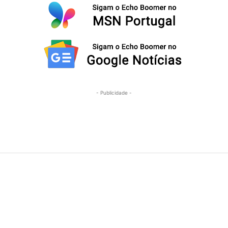
- Publicidade -