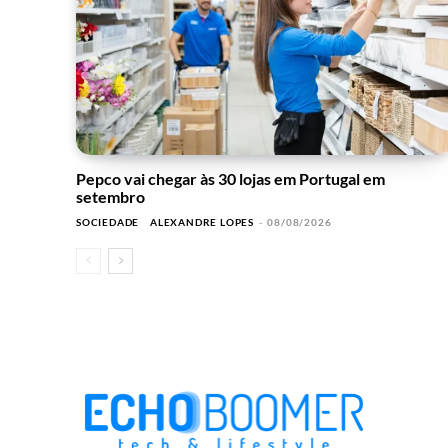
Pepco vai chegar às 30 lojas em Portugal em
setembro
SOCIEDADE
ALEXANDRE LOPES
-
08/08/2026