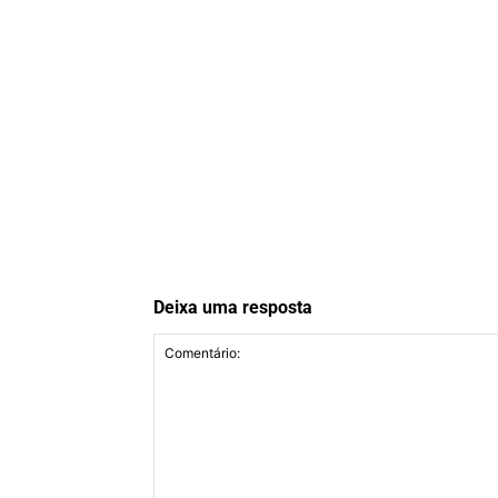
Deixa uma resposta