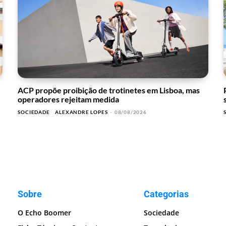
ACP propõe proibição de trotinetes em Lisboa, mas
operadores rejeitam medida
SOCIEDADE
ALEXANDRE LOPES
-
08/08/2026
Sobre
Categorias
O Echo Boomer
Sociedade