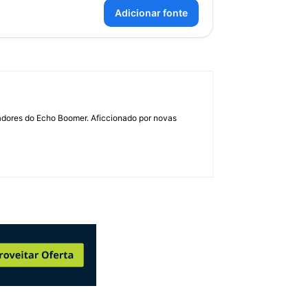
Adicionar fonte
dadores do Echo Boomer. Aficcionado por novas