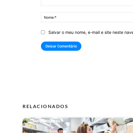
Comentário:
Salvar o meu nome, e-mail e site neste na
RELACIONADOS