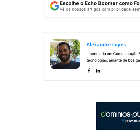
Escolhe o Echo Boomer como Fon
Vê os nossos artigos com prioridade se
Alexandre Lopes
Licenciado em Comunicação Soc
tecnologias, amante de boa ga