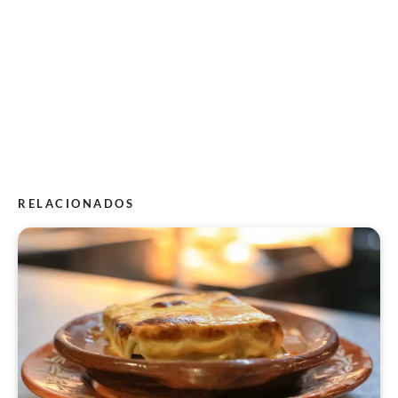
RELACIONADOS