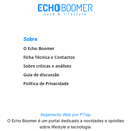
Sobre
O Echo Boomer
Ficha Técnica e Contactos
Sobre críticas e análises
Guia de discussão
Política de Privacidade
Alojamento Web por PTisp
O Echo Boomer é um portal dedicado a novidades e opiniões
sobre lifestyle e tecnologia.