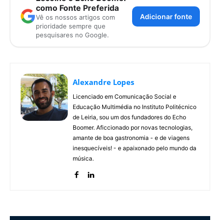
como Fonte Preferida
Adicionar fonte
Vê os nossos artigos com
prioridade sempre que
pesquisares no Google.
Alexandre Lopes
Licenciado em Comunicação Social e
Educação Multimédia no Instituto Politécnico
de Leiria, sou um dos fundadores do Echo
Boomer. Aficcionado por novas tecnologias,
amante de boa gastronomia - e de viagens
inesquecíveis! - e apaixonado pelo mundo da
música.