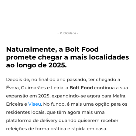
- Publicidade -
Naturalmente, a Bolt Food
promete chegar a mais localidades
ao longo de 2025.
Depois de, no final do ano passado, ter chegado a
Évora, Guimarães e Leiria, a
Bolt Food
continua a sua
expansão em 2025, expandindo-se agora para Mafra,
Ericeira e
Viseu
. No fundo, é mais uma opção para os
residentes locais, que têm agora mais uma
plataforma de delivery quando quiserem receber
refeições de forma prática e rápida em casa.