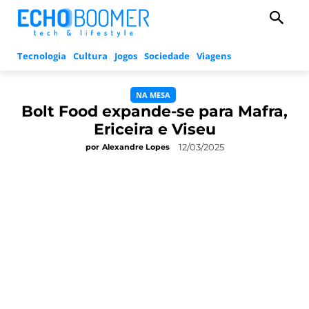
Tecnologia
Cultura
Jogos
Sociedade
Viagens
NA MESA
Bolt Food expande-se para Mafra,
Ericeira e Viseu
12/03/2025
por
Alexandre Lopes