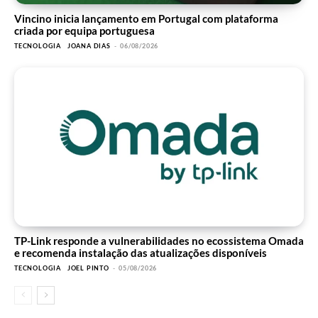
Vincino inicia lançamento em Portugal com plataforma
criada por equipa portuguesa
TECNOLOGIA
JOANA DIAS
-
06/08/2026
TP-Link responde a vulnerabilidades no ecossistema Omada
e recomenda instalação das atualizações disponíveis
TECNOLOGIA
JOEL PINTO
-
05/08/2026