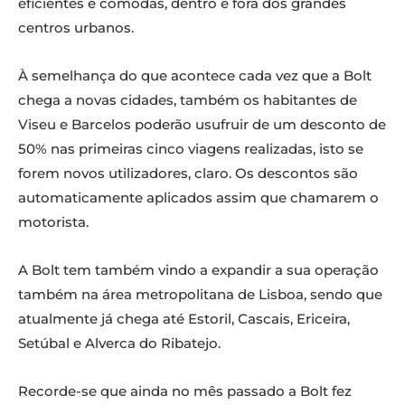
eficientes e cómodas, dentro e fora dos grandes
centros urbanos.
À semelhança do que acontece cada vez que a Bolt
chega a novas cidades, também os habitantes de
Viseu e Barcelos poderão usufruir de um desconto de
50% nas primeiras cinco viagens realizadas, isto se
forem novos utilizadores, claro. Os descontos são
automaticamente aplicados assim que chamarem o
motorista.
A Bolt tem também vindo a expandir a sua operação
também na área metropolitana de Lisboa, sendo que
atualmente já chega até Estoril, Cascais, Ericeira,
Setúbal e Alverca do Ribatejo.
Recorde-se que ainda no mês passado a Bolt fez