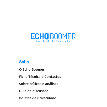
Sobre
O Echo Boomer
Ficha Técnica e Contactos
Sobre críticas e análises
Guia de discussão
Política de Privacidade