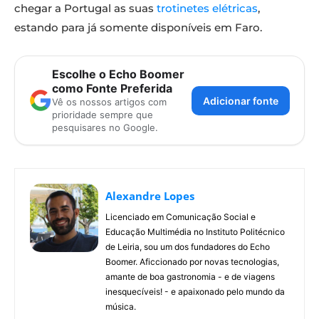
chegar a Portugal as suas
trotinetes elétricas
,
estando para já somente disponíveis em Faro.
Escolhe o Echo Boomer
como Fonte Preferida
Adicionar fonte
Vê os nossos artigos com
prioridade sempre que
pesquisares no Google.
Alexandre Lopes
Licenciado em Comunicação Social e
Educação Multimédia no Instituto Politécnico
de Leiria, sou um dos fundadores do Echo
Boomer. Aficcionado por novas tecnologias,
amante de boa gastronomia - e de viagens
inesquecíveis! - e apaixonado pelo mundo da
música.