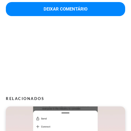
RELACIONADOS