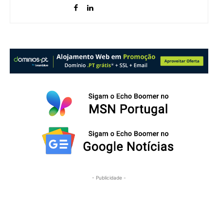
- Publicidade -