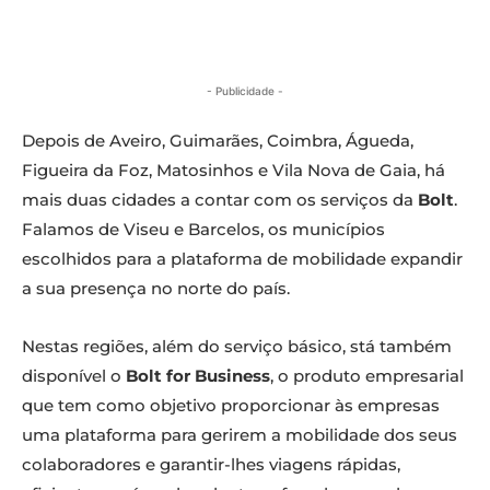
- Publicidade -
Depois de Aveiro, Guimarães, Coimbra, Águeda,
Figueira da Foz, Matosinhos e Vila Nova de Gaia, há
mais duas cidades a contar com os serviços da
Bolt
.
Falamos de Viseu e Barcelos, os municípios
escolhidos para a plataforma de mobilidade expandir
a sua presença no norte do país.
Nestas regiões, além do serviço básico, stá também
disponível o
Bolt for Business
, o produto empresarial
que tem como objetivo proporcionar às empresas
uma plataforma para gerirem a mobilidade dos seus
colaboradores e garantir-lhes viagens rápidas,