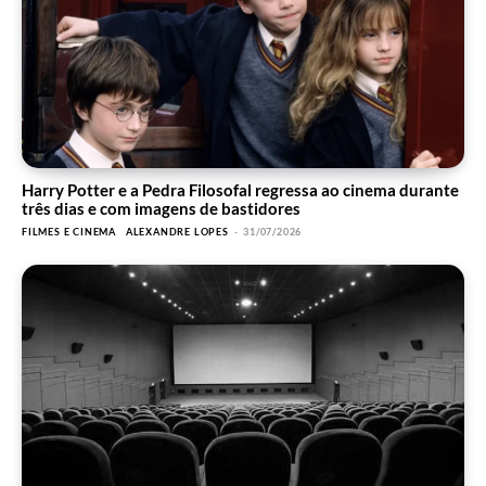
Harry Potter e a Pedra Filosofal regressa ao cinema durante
três dias e com imagens de bastidores
FILMES E CINEMA
ALEXANDRE LOPES
-
31/07/2026