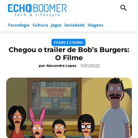
Tecnologia
Cultura
Jogos
Sociedade
Viagens
FILMES E CINEMA
Chegou o trailer de Bob’s Burgers:
O Filme
11/01/2022
por
Alexandre Lopes