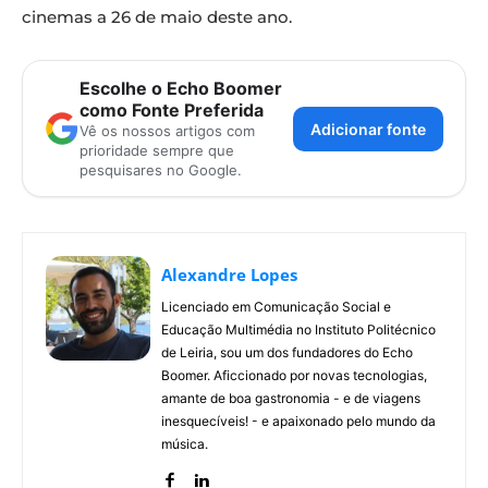
cinemas a 26 de maio deste ano.
Escolhe o Echo Boomer
como Fonte Preferida
Adicionar fonte
Vê os nossos artigos com
prioridade sempre que
pesquisares no Google.
Alexandre Lopes
Licenciado em Comunicação Social e
Educação Multimédia no Instituto Politécnico
de Leiria, sou um dos fundadores do Echo
Boomer. Aficcionado por novas tecnologias,
amante de boa gastronomia - e de viagens
inesquecíveis! - e apaixonado pelo mundo da
música.