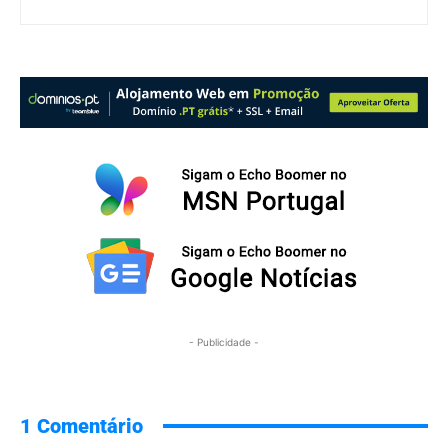
- Publicidade -
1 Comentário