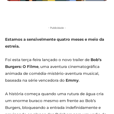
- Publicidade -
Estamos a sensivelmente quatro meses e meio da
estreia.
Foi esta terça-feira lançado o novo trailer de
Bob’s
Burgers: O Filme
, uma aventura cinematográfica
animada de comédia-mistério-aventura musical,
baseada na série vencedora do
Emmy
.
A história começa quando uma rutura de água cria
um enorme buraco mesmo em frente ao Bob’s
Burgers, bloqueando a entrada indefinidamente e