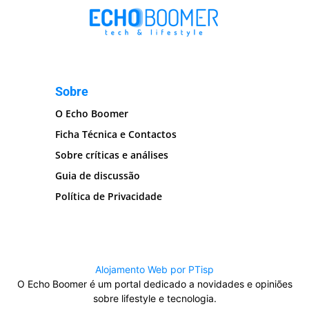
Sobre
O Echo Boomer
Ficha Técnica e Contactos
Sobre críticas e análises
Guia de discussão
Política de Privacidade
Alojamento Web por PTisp
O Echo Boomer é um portal dedicado a novidades e opiniões
sobre lifestyle e tecnologia.