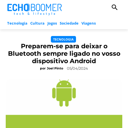
Tecnologia
Cultura
Jogos
Sociedade
Viagens
TECNOLOGIA
Preparem-se para deixar o
Bluetooth sempre ligado no vosso
dispositivo Android
05/04/2024
por
Joel Pinto