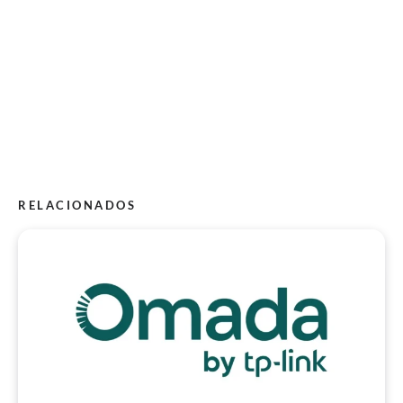
RELACIONADOS