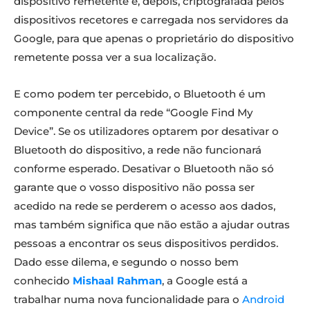
dispositivo remetente é, depois, criptografada pelos
dispositivos recetores e carregada nos servidores da
Google, para que apenas o proprietário do dispositivo
remetente possa ver a sua localização.
E como podem ter percebido, o Bluetooth é um
componente central da rede “Google Find My
Device”. Se os utilizadores optarem por desativar o
Bluetooth do dispositivo, a rede não funcionará
conforme esperado. Desativar o Bluetooth não só
garante que o vosso dispositivo não possa ser
acedido na rede se perderem o acesso aos dados,
mas também significa que não estão a ajudar outras
pessoas a encontrar os seus dispositivos perdidos.
Dado esse dilema, e segundo o nosso bem
conhecido
Mishaal Rahman
, a Google está a
trabalhar numa nova funcionalidade para o
Android