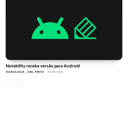
Notability recebe versão para Android
TECNOLOGIA
JOEL PINTO
-
05/08/2026