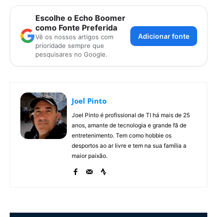
Escolhe o Echo Boomer
como Fonte Preferida
Adicionar fonte
Vê os nossos artigos com
prioridade sempre que
pesquisares no Google.
Joel Pinto
Joel Pinto é profissional de TI há mais de 25
anos, amante de tecnologia e grande fã de
entretenimento. Tem como hobbie os
desportos ao ar livre e tem na sua família a
maior paixão.