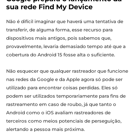
sua rede Find My Device
Não é difícil imaginar que haverá uma tentativa de
transferir, de alguma forma, esse recurso para
dispositivos mais antigos, pois sabemos que,
provavelmente, levaria demasiado tempo até que a
cobertura do Android 15 fosse alta o suficiente.
Não esquecer que qualquer rastreador que funcione
nas redes da Google e da Apple agora só pode ser
utilizado para encontrar coisas perdidas. Eles só
podem ser utilizados ​​temporariamente para fins de
rastreamento em caso de roubo, já que tanto o
Android como o iOS avaliam rastreadores de
terceiros como meios potenciais de perseguição,
alertando a pessoa mais próxima.