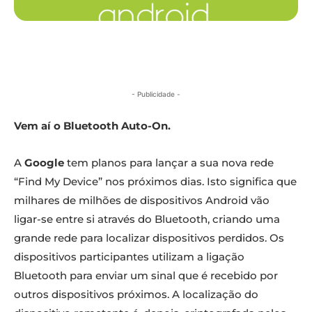
- Publicidade -
Vem aí o Bluetooth Auto-On.
A
Google
tem planos para lançar a sua nova rede
“Find My Device” nos próximos dias. Isto significa que
milhares de milhões de dispositivos Android vão
ligar-se entre si através do Bluetooth, criando uma
grande rede para localizar dispositivos perdidos. Os
dispositivos participantes utilizam a ligação
Bluetooth para enviar um sinal que é recebido por
outros dispositivos próximos. A localização do