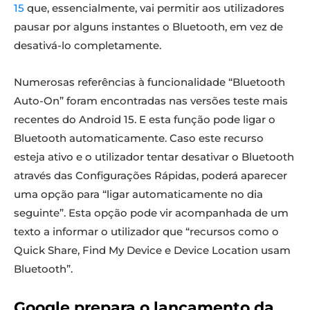
15
que, essencialmente, vai permitir aos utilizadores
pausar por alguns instantes o Bluetooth, em vez de
desativá-lo completamente.
Numerosas referências à funcionalidade “Bluetooth
Auto-On” foram encontradas nas versões teste mais
recentes do Android 15. E esta função pode ligar o
Bluetooth automaticamente. Caso este recurso
esteja ativo e o utilizador tentar desativar o Bluetooth
através das Configurações Rápidas, poderá aparecer
uma opção para “ligar automaticamente no dia
seguinte”. Esta opção pode vir acompanhada de um
texto a informar o utilizador que “recursos como o
Quick Share, Find My Device e Device Location usam
Bluetooth”.
Google prepara o lançamento da