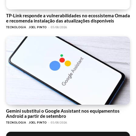
TP-Link responde a vulnerabilidades no ecossistema Omada
e recomenda instalação das atualizações disponíveis
TECNOLOGIA
JOEL PINTO
-
05/08/2026
Gemini substitui o Google Assistant nos equipamentos
Android a partir de setembro
TECNOLOGIA
JOEL PINTO
-
05/08/2026