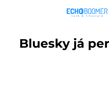
Bluesky já pe