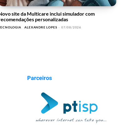
Novo site da Multicare inclui simulador com
recomendações personalizadas
TECNOLOGIA
ALEXANDRE LOPES
-
07/08/2026
Parceiros