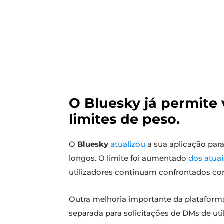
O Bluesky já permite
limites de peso.
O
Bluesky
atualizou
a sua aplicação para
longos. O limite foi aumentado
dos atua
utilizadores continuam confrontados com
Outra melhoria importante da plataform
separada para solicitações de DMs de uti