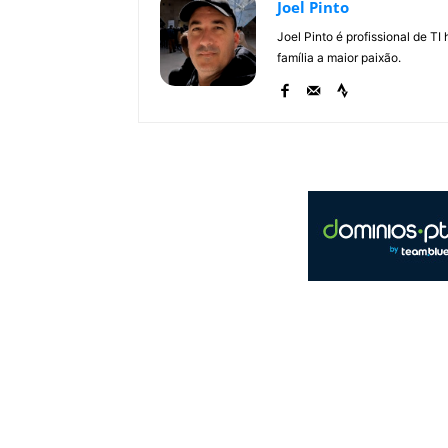
Joel Pinto
Joel Pinto é profissional de T
família a maior paixão.