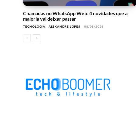
Chamadas no WhatsApp Web: 4 novidades que a
maioria vai deixar passar
TECNOLOGIA
ALEXANDRE LOPES
-
08/08/2026