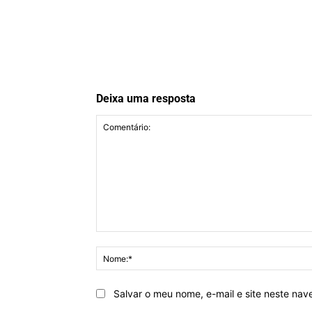
Deixa uma resposta
Comentário:
Salvar o meu nome, e-mail e site neste na