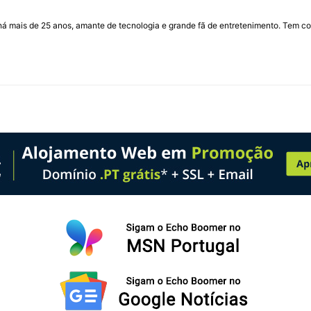
I há mais de 25 anos, amante de tecnologia e grande fã de entretenimento. Tem co