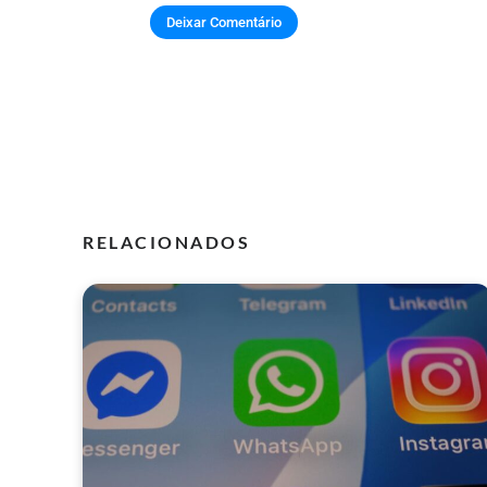
RELACIONADOS