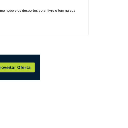
mo hobbie os desportos ao ar livre e tem na sua