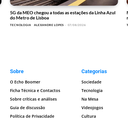
5G da MEO chegou a todas as estações da Linha Azul
do Metro de Lisboa
TECNOLOGIA
ALEXANDRE LOPES
-
07/08/2026
Sobre
Categorias
O Echo Boomer
Sociedade
Ficha Técnica e Contactos
Tecnologia
Sobre críticas e análises
Na Mesa
Guia de discussão
Videojogos
Política de Privacidade
Cultura