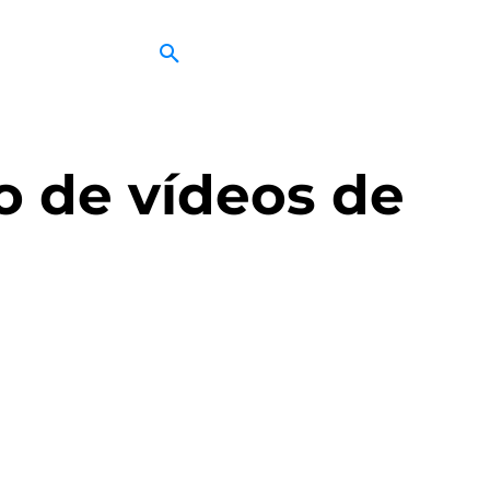
o de vídeos de