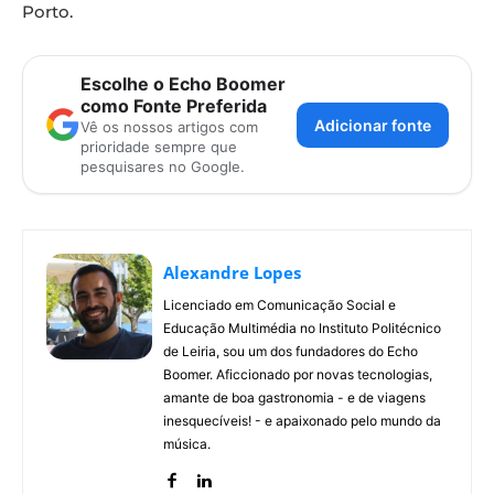
Porto.
Escolhe o Echo Boomer
como Fonte Preferida
Adicionar fonte
Vê os nossos artigos com
prioridade sempre que
pesquisares no Google.
Alexandre Lopes
Licenciado em Comunicação Social e
Educação Multimédia no Instituto Politécnico
de Leiria, sou um dos fundadores do Echo
Boomer. Aficcionado por novas tecnologias,
amante de boa gastronomia - e de viagens
inesquecíveis! - e apaixonado pelo mundo da
música.