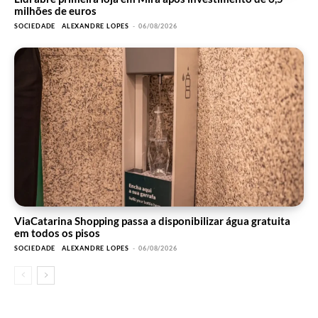
milhões de euros
SOCIEDADE
ALEXANDRE LOPES
-
06/08/2026
ViaCatarina Shopping passa a disponibilizar água gratuita
em todos os pisos
SOCIEDADE
ALEXANDRE LOPES
-
06/08/2026