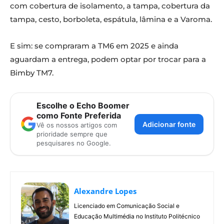
com cobertura de isolamento, a tampa, cobertura da
tampa, cesto, borboleta, espátula, lâmina e a Varoma.
E sim: se compraram a TM6 em 2025 e ainda
aguardam a entrega, podem optar por trocar para a
Bimby TM7.
Escolhe o Echo Boomer
como Fonte Preferida
Adicionar fonte
Vê os nossos artigos com
prioridade sempre que
pesquisares no Google.
Alexandre Lopes
Licenciado em Comunicação Social e
Educação Multimédia no Instituto Politécnico