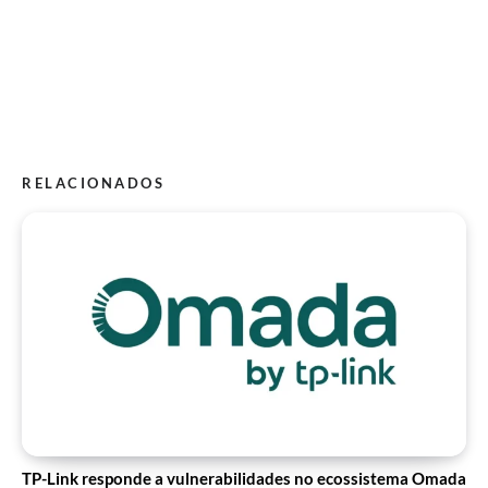
RELACIONADOS
TP-Link responde a vulnerabilidades no ecossistema Omada