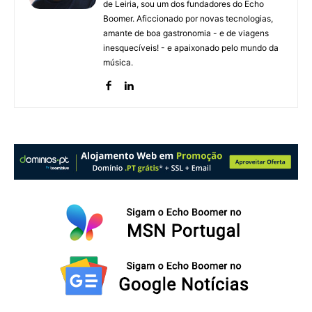
de Leiria, sou um dos fundadores do Echo
Boomer. Aficcionado por novas tecnologias,
amante de boa gastronomia - e de viagens
inesquecíveis! - e apaixonado pelo mundo da
música.