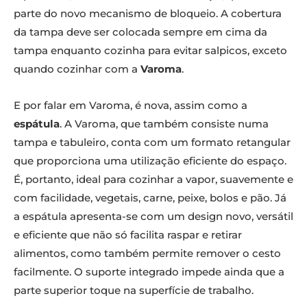
parte do novo mecanismo de bloqueio. A cobertura
da tampa deve ser colocada sempre em cima da
tampa enquanto cozinha para evitar salpicos, exceto
quando cozinhar com a
Varoma
.
E por falar em Varoma, é nova, assim como a
espátula
. A Varoma, que também consiste numa
tampa e tabuleiro, conta com um formato retangular
que proporciona uma utilização eficiente do espaço.
É, portanto, ideal para cozinhar a vapor, suavemente e
com facilidade, vegetais, carne, peixe, bolos e pão. Já
a espátula apresenta-se com um design novo, versátil
e eficiente que não só facilita raspar e retirar
alimentos, como também permite remover o cesto
facilmente. O suporte integrado impede ainda que a
parte superior toque na superfície de trabalho.