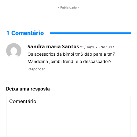
- Publicidade -
1 Comentário
Sandra maria Santos
23/04/2025 No 18:17
Os acessorios da bimbi tm6 dão para a tm7.
Mandolina ,bimbi frend, e o descascador?
Responder
Deixa uma resposta