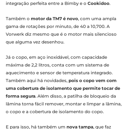
integração perfeita entre a Bimby e o
Cookidoo
.
Também o
motor da TM7 é novo
, com uma ampla
gama de rotações por minuto, de 40 a 10,700. A
Vorwerk diz mesmo que é o motor mais silencioso
que alguma vez desenhou.
Já o copo, em aço inoxidável, com capacidade
máxima de 2,2 litros, conta com um sistema de
aquecimento e sensor de temperatura integrado.
Também aqui há novidades,
pois o copo vem com
uma cobertura de isolamento que permite tocar de
forma segura
. Além disso, a patilha de bloqueio da
lâmina torna fácil remover, montar e limpar a lâmina,
o copo e a cobertura de isolamento do copo.
E para isso, há também um
nova tampa
, que faz