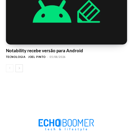
Notability recebe versão para Android
TECNOLOGIA
JOEL PINTO
-
05/08/2026