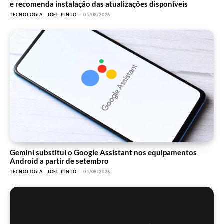
e recomenda instalação das atualizações disponíveis
TECNOLOGIA
JOEL PINTO
-
05/08/2026
Gemini substitui o Google Assistant nos equipamentos
Android a partir de setembro
TECNOLOGIA
JOEL PINTO
-
05/08/2026