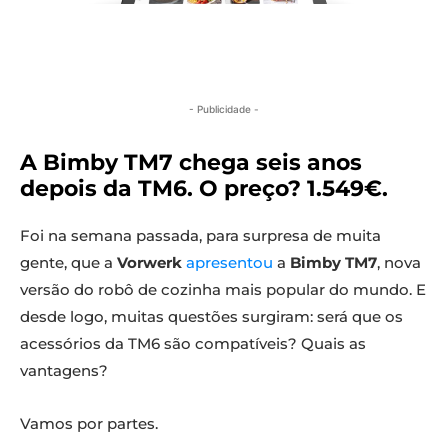
- Publicidade -
A Bimby TM7 chega seis anos
depois da TM6. O preço? 1.549€.
Foi na semana passada, para surpresa de muita
gente, que a
Vorwerk
apresentou
a
Bimby TM7
, nova
versão do robô de cozinha mais popular do mundo. E
desde logo, muitas questões surgiram: será que os
acessórios da TM6 são compatíveis? Quais as
vantagens?
Vamos por partes.