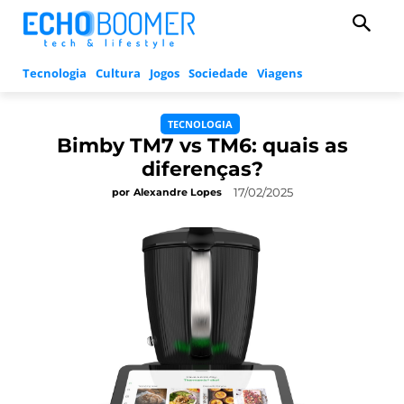
Tecnologia
Cultura
Jogos
Sociedade
Viagens
TECNOLOGIA
Bimby TM7 vs TM6: quais as
diferenças?
17/02/2025
por
Alexandre Lopes