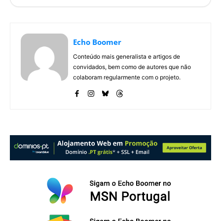
Echo Boomer
Conteúdo mais generalista e artigos de
convidados, bem como de autores que não
colaboram regularmente com o projeto.