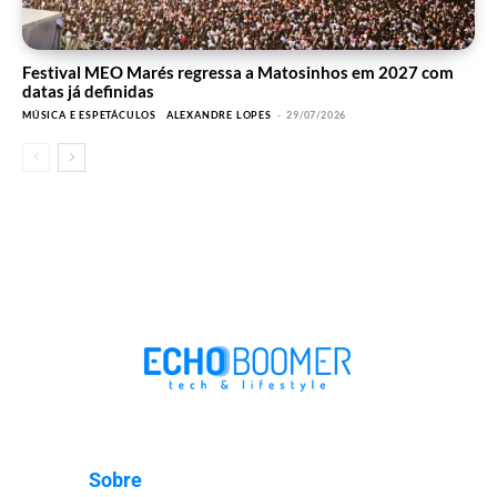
Festival MEO Marés regressa a Matosinhos em 2027 com
datas já definidas
MÚSICA E ESPETÁCULOS
ALEXANDRE LOPES
-
29/07/2026
Sobre