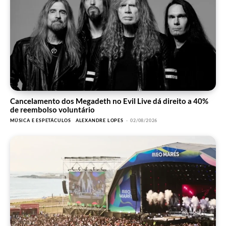
Cancelamento dos Megadeth no Evil Live dá direito a 40%
de reembolso voluntário
MÚSICA E ESPETÁCULOS
ALEXANDRE LOPES
-
02/08/2026