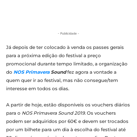
- Publicidade -
Já depois de ter colocado à venda os passes gerais
para a próxima edição do festival a preço
promocional durante tempo limitado, a organização
do
NOS Primavera
Sound
fez agora a vontade a
quem quer ir ao festival, mas não consegue/tem
interesse em todos os dias.
A partir de hoje, estão disponíveis os vouchers diários
para o
NOS Primavera Sound 2019
. Os vouchers
podem ser adquiridos por 60€ e devem ser trocados
por um bilhete para um dia à escolha do festival até