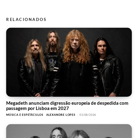
RELACIONADOS
Megadeth anunciam digressão europeia de despedida com
passagem por Lisboa em 2027
MÚSICA E ESPETÁCULOS
ALEXANDRE LOPES
-
03/08/2026