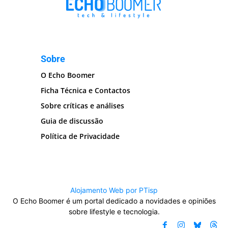
Sobre
O Echo Boomer
Ficha Técnica e Contactos
Sobre críticas e análises
Guia de discussão
Política de Privacidade
Alojamento Web por PTisp
O Echo Boomer é um portal dedicado a novidades e opiniões
sobre lifestyle e tecnologia.