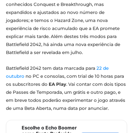
conhecidos Conquest e Breakthrough, mas
expandidos e ajustados ao novo número de
jogadores; e temos o Hazard Zone, uma nova
experiência de risco acumulado que a EA promete
explicar mais tarde. Além destes três modos para
Battlefield 2042, há ainda uma nova experiência de
Battlefield a ser revelada em julho.
Battlefield 2042 tem data marcada para
22 de
outubro
no PC e consolas, com trial de 10 horas para
os subscritores do
EA Play
. Vai contar com dois tipos
de Passes de Temporada, um grátis e outro pago, e
em breve todos poderão experimentar o jogo através
de uma Beta Aberta, numa data por anunciar.
Escolhe o Echo Boomer