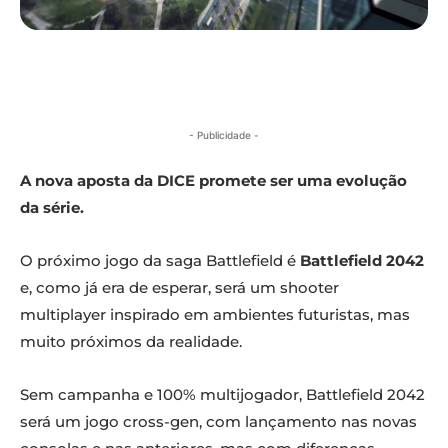
- Publicidade -
A nova aposta da DICE promete ser uma evolução
da série.
O próximo jogo da saga Battlefield é
Battlefield 2042
e, como já era de esperar, será um shooter
multiplayer inspirado em ambientes futuristas, mas
muito próximos da realidade.
Sem campanha e 100% multijogador, Battlefield 2042
será um jogo cross-gen, com lançamento nas novas