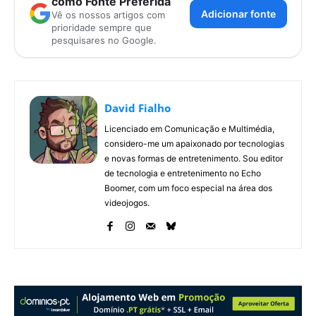
como Fonte Preferida
Adicionar fonte
Vê os nossos artigos com
prioridade sempre que
pesquisares no Google.
David Fialho
Licenciado em Comunicação e Multimédia,
considero-me um apaixonado por tecnologias
e novas formas de entretenimento. Sou editor
de tecnologia e entretenimento no Echo
Boomer, com um foco especial na área dos
videojogos.