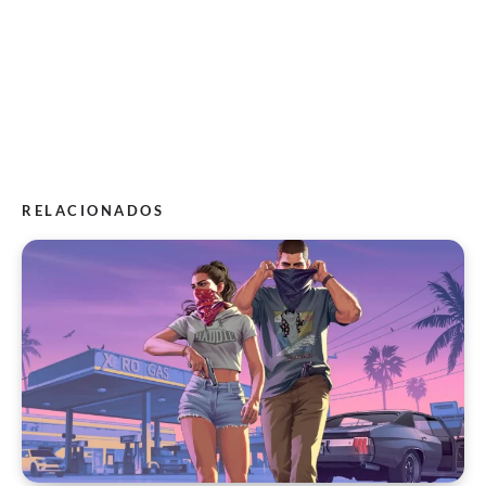
RELACIONADOS