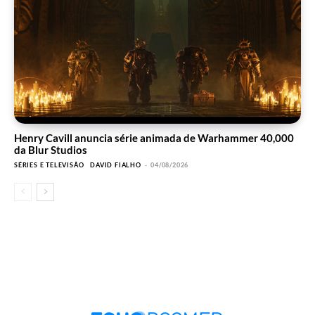
Henry Cavill anuncia série animada de Warhammer 40,000
da Blur Studios
SÉRIES E TELEVISÃO
DAVID FIALHO
-
04/08/2026