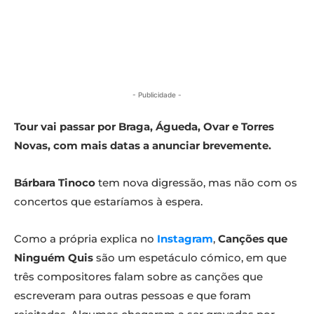
- Publicidade -
Tour vai passar por Braga, Águeda, Ovar e Torres
Novas, com mais datas a anunciar brevemente.
Bárbara Tinoco
tem nova digressão, mas não com os
concertos que estaríamos à espera.
Como a própria explica no
Instagram
,
Canções que
Ninguém Quis
são um espetáculo cómico, em que
três compositores falam sobre as canções que
escreveram para outras pessoas e que foram