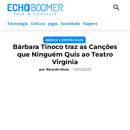
Tecnologia
Cultura
Jogos
Sociedade
Viagens
MÚSICA E ESPETÁCULOS
Bárbara Tinoco traz as Canções
que Ninguém Quis ao Teatro
Virgínia
11/01/2023
por
Ricardo Alves