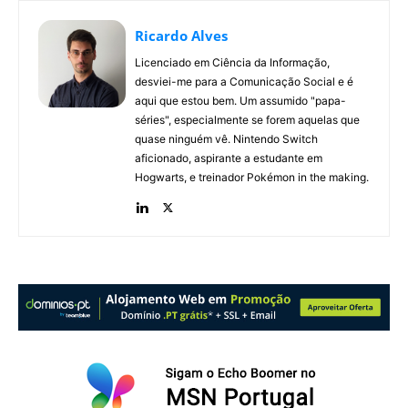
Ricardo Alves
Licenciado em Ciência da Informação,
desviei-me para a Comunicação Social e é
aqui que estou bem. Um assumido "papa-
séries", especialmente se forem aquelas que
quase ninguém vê. Nintendo Switch
aficionado, aspirante a estudante em
Hogwarts, e treinador Pokémon in the making.