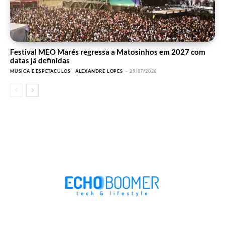
Festival MEO Marés regressa a Matosinhos em 2027 com
datas já definidas
MÚSICA E ESPETÁCULOS
ALEXANDRE LOPES
-
29/07/2026