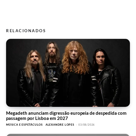
RELACIONADOS
Megadeth anunciam digressão europeia de despedida com
passagem por Lisboa em 2027
MÚSICA E ESPETÁCULOS
ALEXANDRE LOPES
-
03/08/2026