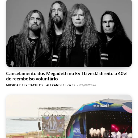
Cancelamento dos Megadeth no Evil Live dá direito a 40%
de reembolso voluntário
MÚSICA E ESPETÁCULOS
ALEXANDRE LOPES
-
02/08/2026