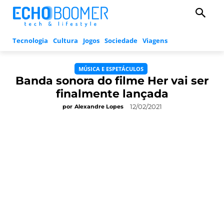
Tecnologia
Cultura
Jogos
Sociedade
Viagens
MÚSICA E ESPETÁCULOS
Banda sonora do filme Her vai ser
finalmente lançada
12/02/2021
por
Alexandre Lopes