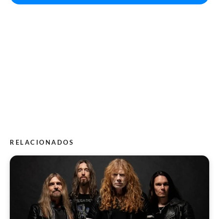
RELACIONADOS