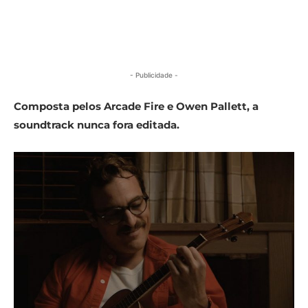
- Publicidade -
Composta pelos Arcade Fire e Owen Pallett, a
soundtrack nunca fora editada.