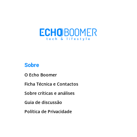
Sobre
O Echo Boomer
Ficha Técnica e Contactos
Sobre críticas e análises
Guia de discussão
Política de Privacidade