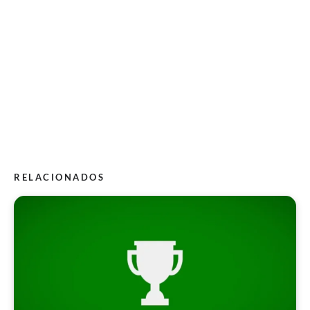
RELACIONADOS