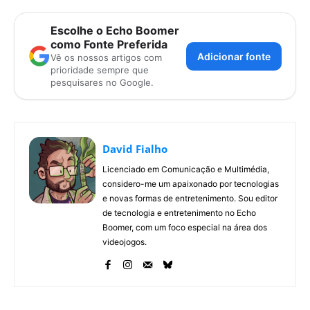
Escolhe o Echo Boomer
como Fonte Preferida
Adicionar fonte
Vê os nossos artigos com
prioridade sempre que
pesquisares no Google.
David Fialho
Licenciado em Comunicação e Multimédia,
considero-me um apaixonado por tecnologias
e novas formas de entretenimento. Sou editor
de tecnologia e entretenimento no Echo
Boomer, com um foco especial na área dos
videojogos.