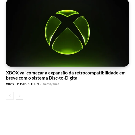
XBOX vai começar a expansão da retrocompatibilidade em
breve com o sistema Disc-to-Digital
XBOX
DAVID FIALHO
-
04/08/2026