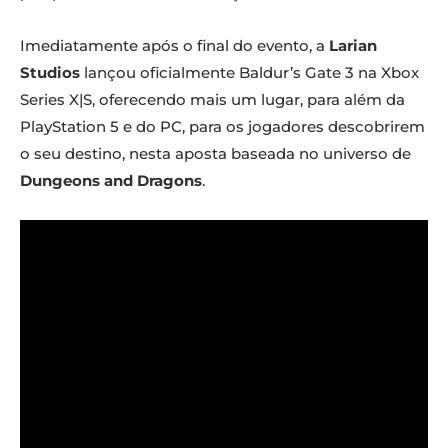
Imediatamente após o final do evento, a
Larian
Studios
lançou oficialmente Baldur’s Gate 3 na Xbox
Series X|S, oferecendo mais um lugar, para além da
PlayStation 5 e do PC, para os jogadores descobrirem
o seu destino, nesta aposta baseada no universo de
Dungeons and Dragons
.