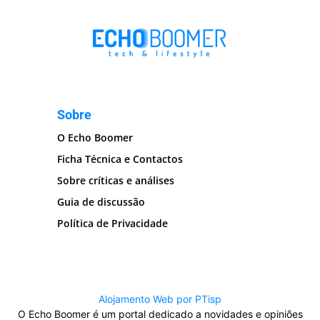
Sobre
O Echo Boomer
Ficha Técnica e Contactos
Sobre críticas e análises
Guia de discussão
Política de Privacidade
Alojamento Web por PTisp
O Echo Boomer é um portal dedicado a novidades e opiniões