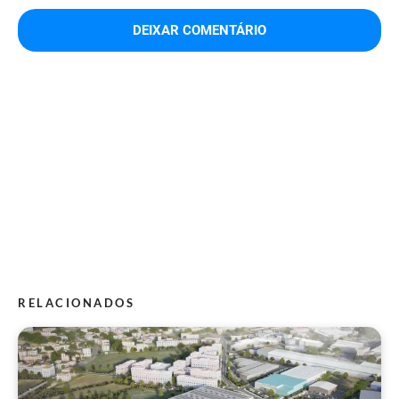
RELACIONADOS