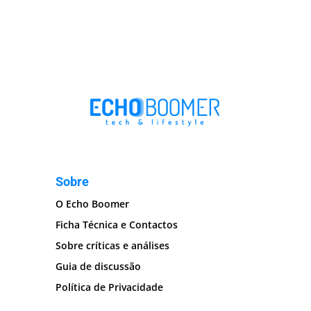
Sobre
O Echo Boomer
Ficha Técnica e Contactos
Sobre críticas e análises
Guia de discussão
Política de Privacidade