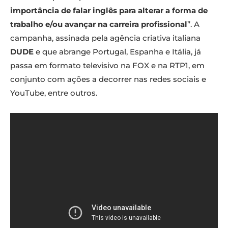
importância de falar inglês para alterar a forma de
trabalho e/ou avançar na carreira profissional
”. A
campanha, assinada pela agência criativa italiana
DUDE
e que abrange Portugal, Espanha e Itália, já
passa em formato televisivo na FOX e na RTP1, em
conjunto com ações a decorrer nas redes sociais e
YouTube, entre outros.