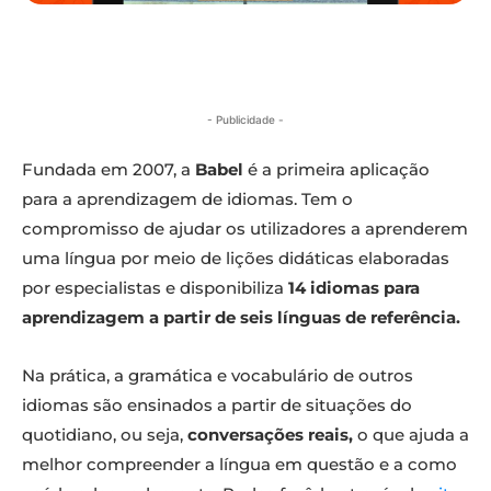
- Publicidade -
Fundada em 2007, a
Babel
é a primeira aplicação
para a aprendizagem de idiomas. Tem o
compromisso de ajudar os utilizadores a aprenderem
uma língua por meio de lições didáticas elaboradas
por especialistas e disponibiliza
14 idiomas para
aprendizagem a partir de seis línguas de referência.
Na prática, a gramática e vocabulário de outros
idiomas são ensinados a partir de situações do
quotidiano, ou seja,
conversações reais,
o que ajuda a
melhor compreender a língua em questão e a como