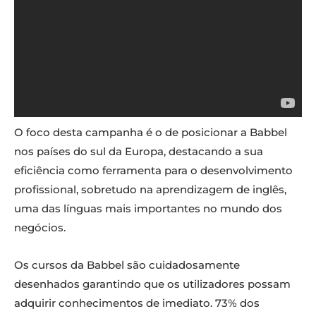
O foco desta campanha é o de posicionar a Babbel
nos países do sul da Europa, destacando a sua
eficiência como ferramenta para o desenvolvimento
profissional, sobretudo na aprendizagem de inglês,
uma das línguas mais importantes no mundo dos
negócios.
Os cursos da Babbel são cuidadosamente
desenhados garantindo que os utilizadores possam
adquirir conhecimentos de imediato. 73% dos