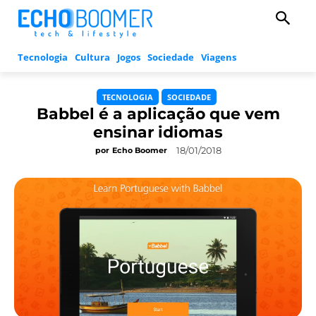
Tecnologia
Cultura
Jogos
Sociedade
Viagens
TECNOLOGIA
SOCIEDADE
Babbel é a aplicação que vem
ensinar idiomas
18/01/2018
por
Echo Boomer