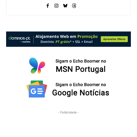
- Publicidade -