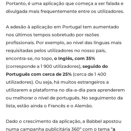
Portanto, é uma aplicação que começa a ser falada e
divulgada mais frequentemente entre os utilizadores.
A adesão à aplicação em Portugal tem aumentado
nos últimos tempos sobretudo por razões
profissionais. Por exemplo, ao nível das línguas mais
requisitadas pelos utilizadores no nosso país,
encontra-se, no topo,
o Inglês, com 35%
(corresponde a 1 900 utilizadores),
seguido do
Português com cerca de 25%
(cerca de 1 400
utilizadores). Ou seja, há muitos estrangeiros a
utilizarem a plataforma no dia-a-dia para aprenderem
ou melhorar o nível de português. No seguimento da
lista, estão ainda o Francês e o Alemão.
Dado o crescimento da aplicação, a Babbel apostou
numa campanha publicitária 360º com o tema “
a