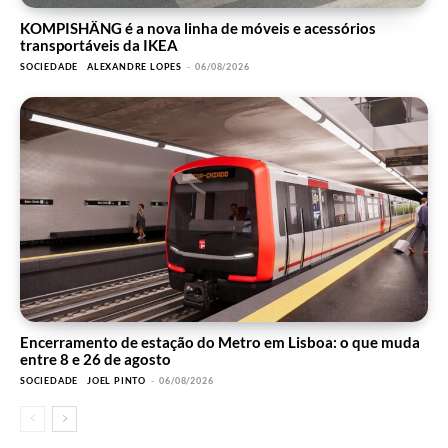
KOMPISHÄNG é a nova linha de móveis e acessórios
transportáveis da IKEA
SOCIEDADE
ALEXANDRE LOPES
-
06/08/2026
Encerramento de estação do Metro em Lisboa: o que muda
entre 8 e 26 de agosto
SOCIEDADE
JOEL PINTO
-
06/08/2026