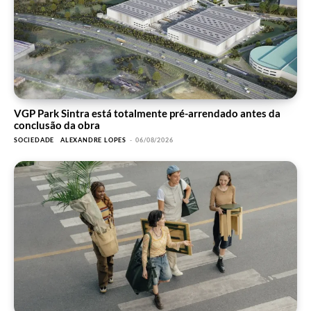
VGP Park Sintra está totalmente pré-arrendado antes da
conclusão da obra
SOCIEDADE
ALEXANDRE LOPES
-
06/08/2026