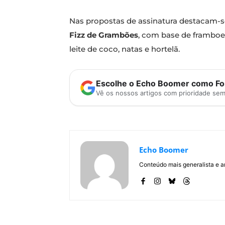
Nas propostas de assinatura destacam-
Fizz de Grambões
, com base de framboe
leite de coco, natas e hortelã.
Escolhe o Echo Boomer como Fon
Vê os nossos artigos com prioridade se
Echo Boomer
Conteúdo mais generalista e a