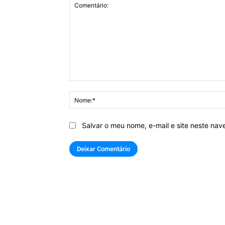
Comentário:
Salvar o meu nome, e-mail e site neste na