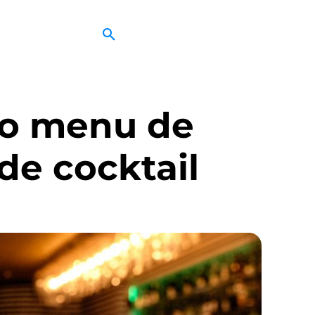
vo menu de
de cocktail