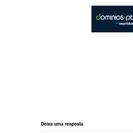
Deixa uma resposta