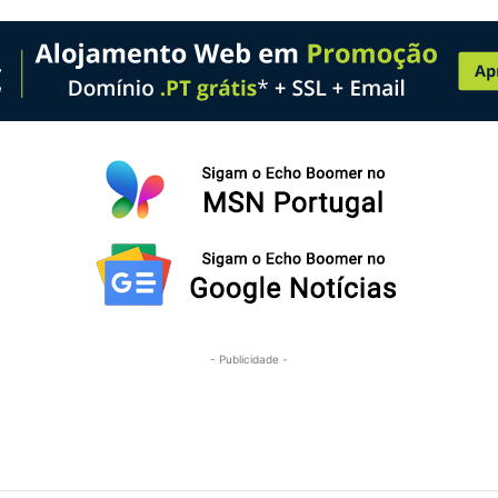
- Publicidade -