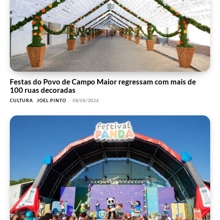
Festas do Povo de Campo Maior regressam com mais de
100 ruas decoradas
CULTURA
JOEL PINTO
-
08/08/2026