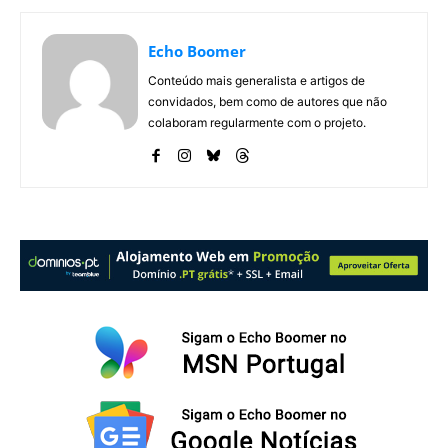
Echo Boomer
Conteúdo mais generalista e artigos de
convidados, bem como de autores que não
colaboram regularmente com o projeto.