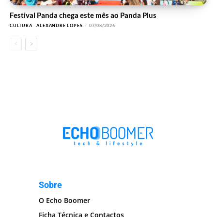
Festival Panda chega este mês ao Panda Plus
CULTURA
ALEXANDRE LOPES
-
07/08/2026
Sobre
O Echo Boomer
Ficha Técnica e Contactos