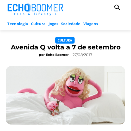
Tecnologia
Cultura
Jogos
Sociedade
Viagens
CULTURA
Avenida Q volta a 7 de setembro
27/08/2017
por
Echo Boomer