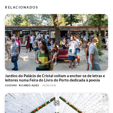
RELACIONADOS
Jardins do Palácio de Cristal voltam a encher-se de letras e
leitores numa Feira do Livro do Porto dedicada à poesia
CULTURA
RICARDO ALVES
-
08/08/2026