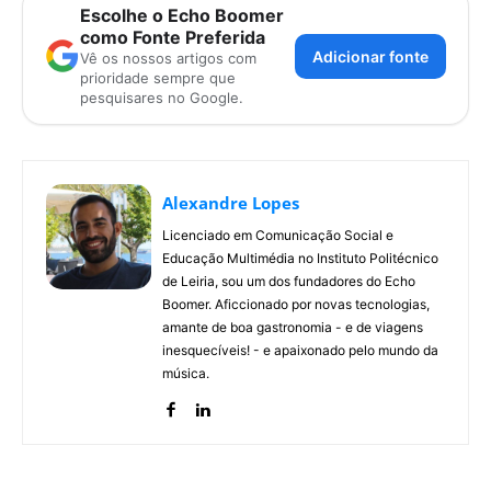
Escolhe o Echo Boomer
como Fonte Preferida
Adicionar fonte
Vê os nossos artigos com
prioridade sempre que
pesquisares no Google.
Alexandre Lopes
Licenciado em Comunicação Social e
Educação Multimédia no Instituto Politécnico
de Leiria, sou um dos fundadores do Echo
Boomer. Aficcionado por novas tecnologias,
amante de boa gastronomia - e de viagens
inesquecíveis! - e apaixonado pelo mundo da
música.