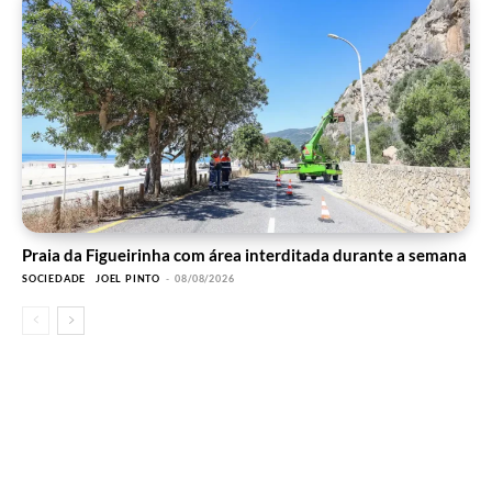
Praia da Figueirinha com área interditada durante a semana
SOCIEDADE
JOEL PINTO
-
08/08/2026