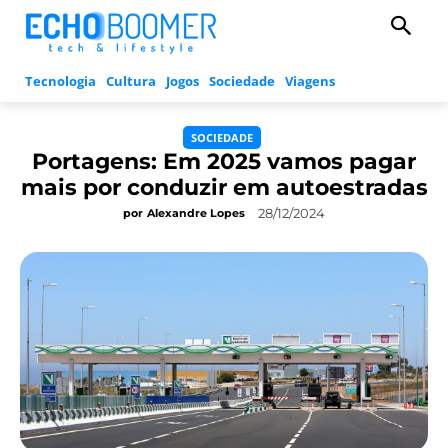
Tecnologia
Cultura
Jogos
Sociedade
Viagens
SOCIEDADE
Portagens: Em 2025 vamos pagar
mais por conduzir em autoestradas
28/12/2024
por
Alexandre Lopes