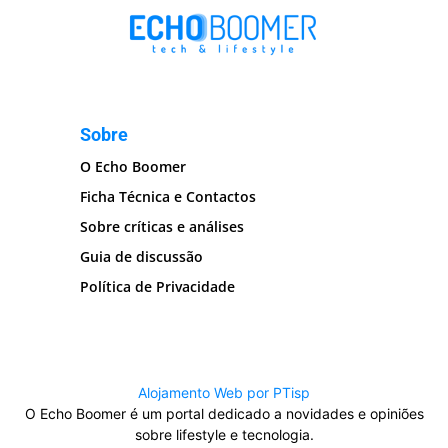
Sobre
O Echo Boomer
Ficha Técnica e Contactos
Sobre críticas e análises
Guia de discussão
Política de Privacidade
Alojamento Web por PTisp
O Echo Boomer é um portal dedicado a novidades e opiniões
sobre lifestyle e tecnologia.