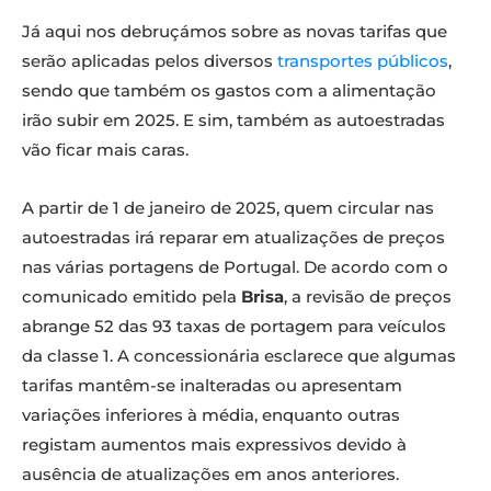
Já aqui nos debruçámos sobre as novas tarifas que
serão aplicadas pelos diversos
transportes públicos
,
sendo que também os gastos com a alimentação
irão subir em 2025. E sim, também as autoestradas
vão ficar mais caras.
A partir de 1 de janeiro de 2025, quem circular nas
autoestradas irá reparar em atualizações de preços
nas várias portagens de Portugal. De acordo com o
comunicado emitido pela
Brisa
, a revisão de preços
abrange 52 das 93 taxas de portagem para veículos
da classe 1. A concessionária esclarece que algumas
tarifas mantêm-se inalteradas ou apresentam
variações inferiores à média, enquanto outras
registam aumentos mais expressivos devido à
ausência de atualizações em anos anteriores.