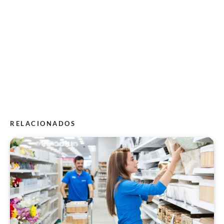
RELACIONADOS