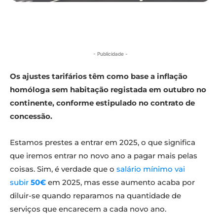
- Publicidade -
Os ajustes tarifários têm como base a inflação
homóloga sem habitação registada em outubro no
continente, conforme estipulado no contrato de
concessão.
Estamos prestes a entrar em 2025, o que significa
que iremos entrar no novo ano a pagar mais pelas
coisas. Sim, é verdade que o
salário mínimo vai
subir
50€
em 2025, mas esse aumento acaba por
diluir-se quando reparamos na quantidade de
serviços que encarecem a cada novo ano.