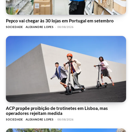
Pepco vai chegar às 30 lojas em Portugal em setembro
SOCIEDADE
ALEXANDRE LOPES
-
08/08/2026
ACP propõe proibição de trotinetes em Lisboa, mas
operadores rejeitam medida
SOCIEDADE
ALEXANDRE LOPES
-
08/08/2026