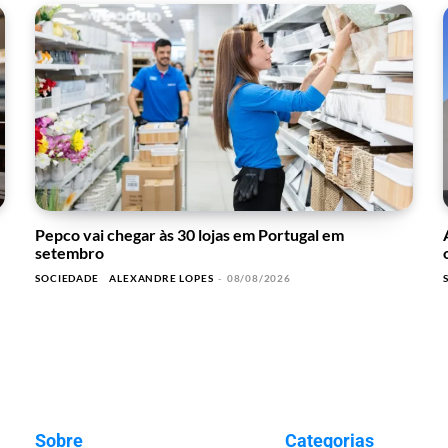
Pepco vai chegar às 30 lojas em Portugal em
setembro
SOCIEDADE
ALEXANDRE LOPES
-
08/08/2026
Sobre
Categorias