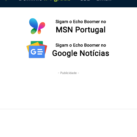
- Publicidade -