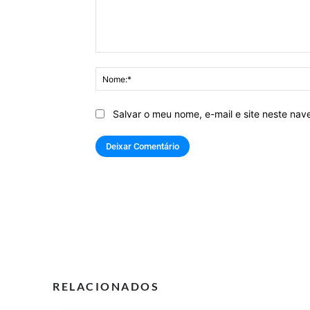
Comentário:
Salvar o meu nome, e-mail e site neste na
RELACIONADOS