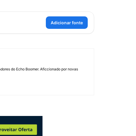
Adicionar fonte
dadores do Echo Boomer. Aficcionado por novas