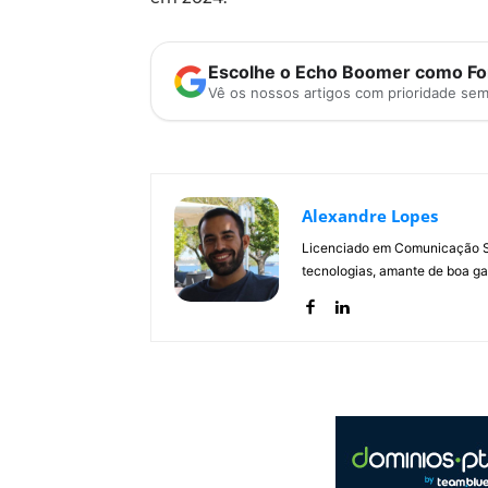
Escolhe o Echo Boomer como Fon
Vê os nossos artigos com prioridade se
Alexandre Lopes
Licenciado em Comunicação Soc
tecnologias, amante de boa ga