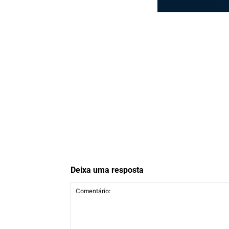
Deixa uma resposta