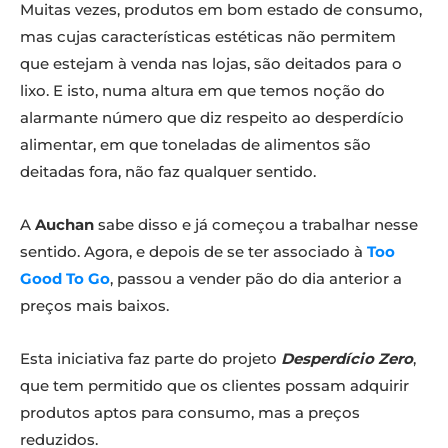
Muitas vezes, produtos em bom estado de consumo,
mas cujas características estéticas não permitem
que estejam à venda nas lojas, são deitados para o
lixo. E isto, numa altura em que temos noção do
alarmante número que diz respeito ao desperdício
alimentar, em que toneladas de alimentos são
deitadas fora, não faz qualquer sentido.
A
Auchan
sabe disso e já começou a trabalhar nesse
sentido. Agora, e depois de se ter associado à
Too
Good To Go
, passou a vender pão do dia anterior a
preços mais baixos.
Esta iniciativa faz parte do projeto
Desperdício Zero
,
que tem permitido que os clientes possam adquirir
produtos aptos para consumo, mas a preços
reduzidos.