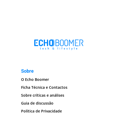
Sobre
O Echo Boomer
Ficha Técnica e Contactos
Sobre críticas e análises
Guia de discussão
Política de Privacidade