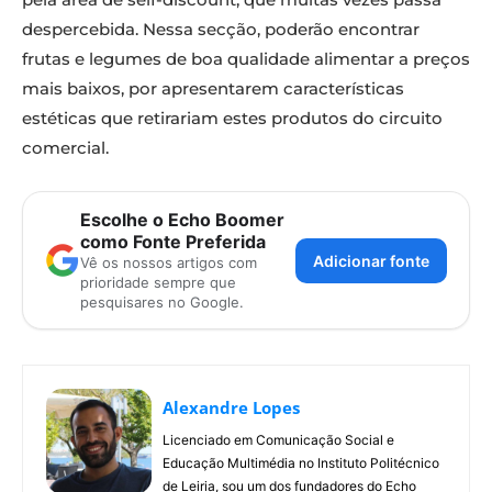
despercebida. Nessa secção, poderão encontrar
frutas e legumes de boa qualidade alimentar a preços
mais baixos, por apresentarem características
estéticas que retirariam estes produtos do circuito
comercial.
Escolhe o Echo Boomer
como Fonte Preferida
Adicionar fonte
Vê os nossos artigos com
prioridade sempre que
pesquisares no Google.
Alexandre Lopes
Licenciado em Comunicação Social e
Educação Multimédia no Instituto Politécnico
de Leiria, sou um dos fundadores do Echo