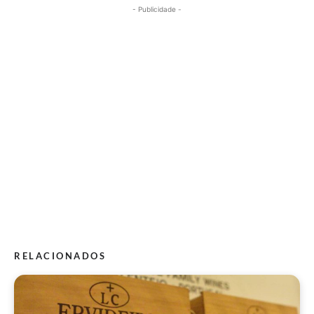
- Publicidade -
RELACIONADOS