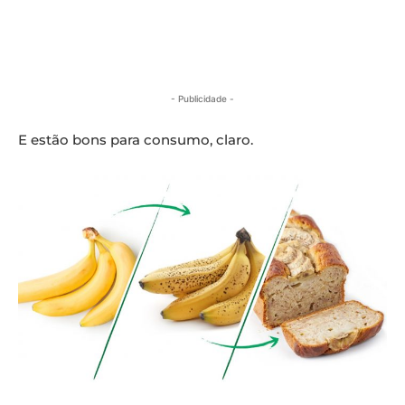
- Publicidade -
E estão bons para consumo, claro.