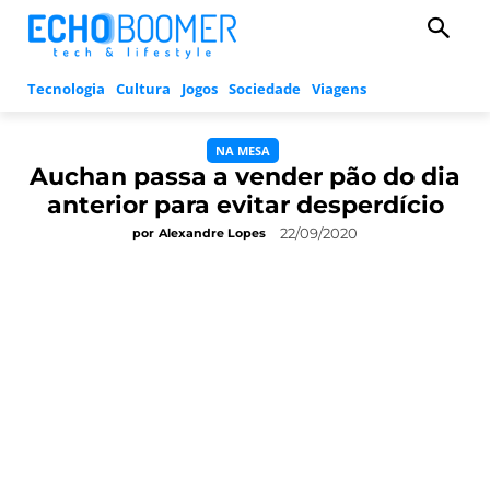
Tecnologia
Cultura
Jogos
Sociedade
Viagens
NA MESA
Auchan passa a vender pão do dia
anterior para evitar desperdício
22/09/2020
por
Alexandre Lopes