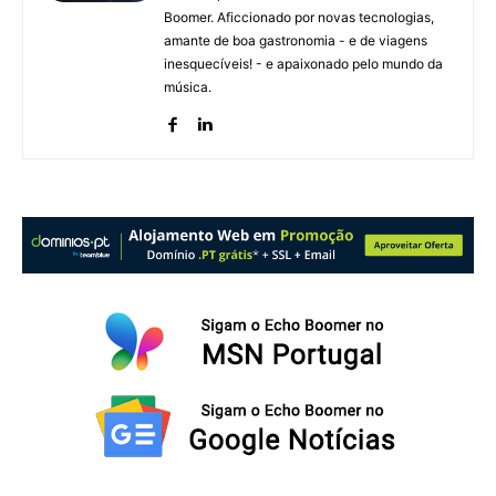
Boomer. Aficcionado por novas tecnologias,
amante de boa gastronomia - e de viagens
inesquecíveis! - e apaixonado pelo mundo da
música.