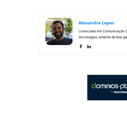
Alexandre Lopes
Licenciado em Comunicação Soc
tecnologias, amante de boa ga