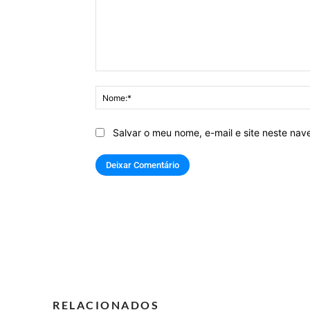
Comentário:
Salvar o meu nome, e-mail e site neste na
RELACIONADOS