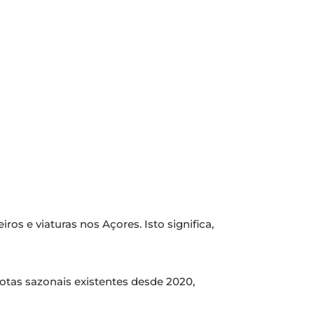
ros e viaturas nos Açores. Isto significa,
otas sazonais existentes desde 2020,