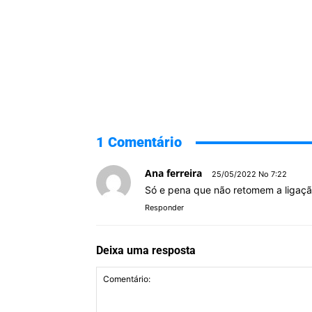
1 Comentário
Ana ferreira
25/05/2022 No 7:22
Só e pena que não retomem a ligaçã
Responder
Deixa uma resposta