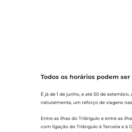
Todos os horários podem ser 
É já de 1 de junho, e até 30 de setembro,
naturalmente, um reforço de viagens nas 
Entre as ilhas do Triângulo e entre as i
com ligação do Triângulo à Terceira e à