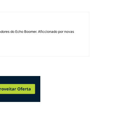
dadores do Echo Boomer. Aficcionado por novas