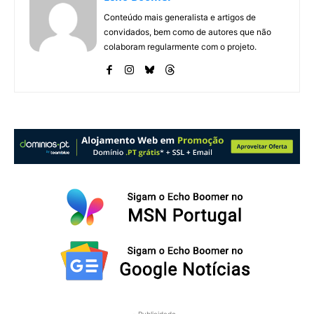
Conteúdo mais generalista e artigos de
convidados, bem como de autores que não
colaboram regularmente com o projeto.