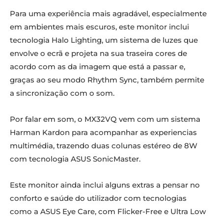
Para uma experiência mais agradável, especialmente
em ambientes mais escuros, este monitor inclui
tecnologia Halo Lighting, um sistema de luzes que
envolve o ecrã e projeta na sua traseira cores de
acordo com as da imagem que está a passar e,
graças ao seu modo Rhythm Sync, também permite
a sincronização com o som.
Por falar em som, o MX32VQ vem com um sistema
Harman Kardon para acompanhar as experiencias
multimédia, trazendo duas colunas estéreo de 8W
com tecnologia ASUS SonicMaster.
Este monitor ainda inclui alguns extras a pensar no
conforto e saúde do utilizador com tecnologias
como a ASUS Eye Care, com Flicker-Free e Ultra Low