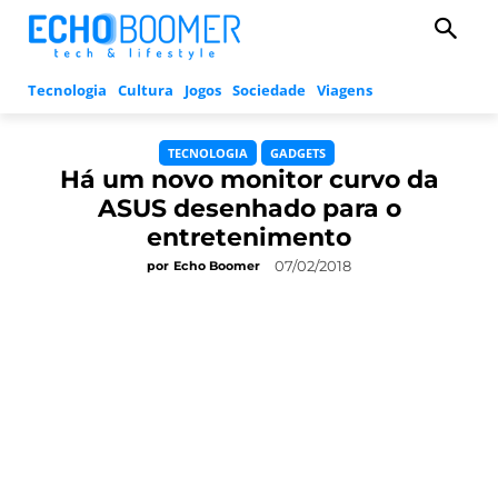
Tecnologia
Cultura
Jogos
Sociedade
Viagens
TECNOLOGIA
GADGETS
Há um novo monitor curvo da
ASUS desenhado para o
entretenimento
07/02/2018
por
Echo Boomer