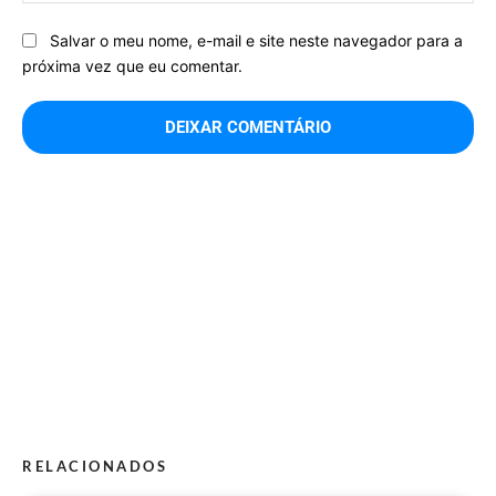
Salvar o meu nome, e-mail e site neste navegador para a
próxima vez que eu comentar.
RELACIONADOS