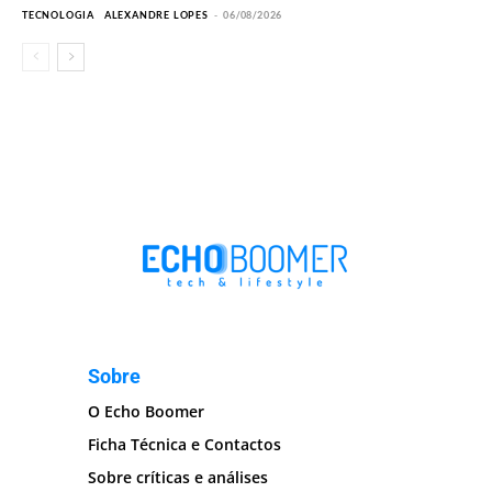
TECNOLOGIA
ALEXANDRE LOPES
-
06/08/2026
Sobre
O Echo Boomer
Ficha Técnica e Contactos
Sobre críticas e análises