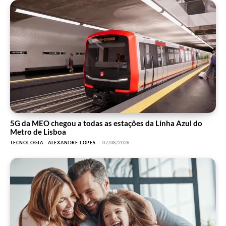
5G da MEO chegou a todas as estações da Linha Azul do
Metro de Lisboa
TECNOLOGIA
ALEXANDRE LOPES
-
07/08/2026