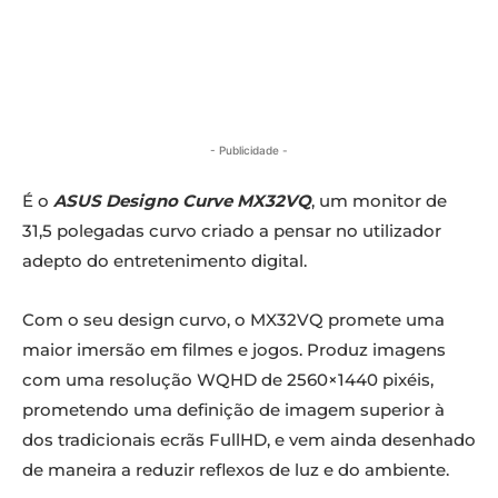
- Publicidade -
É o
ASUS Designo Curve MX32VQ
, um monitor de
31,5 polegadas curvo criado a pensar no utilizador
adepto do entretenimento digital.
Com o seu design curvo, o MX32VQ promete uma
maior imersão em filmes e jogos. Produz imagens
com uma resolução WQHD de 2560×1440 pixéis,
prometendo uma definição de imagem superior à
dos tradicionais ecrãs FullHD, e vem ainda desenhado
de maneira a reduzir reflexos de luz e do ambiente.