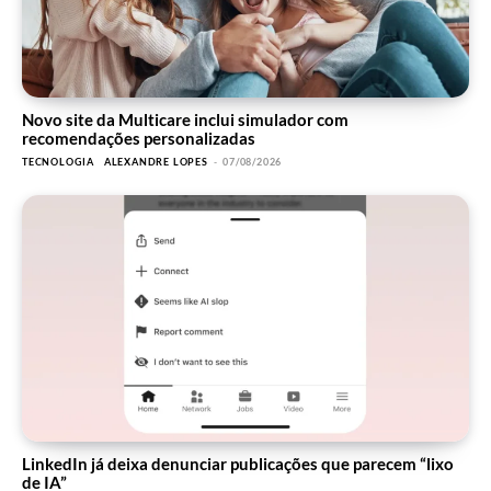
Novo site da Multicare inclui simulador com
recomendações personalizadas
TECNOLOGIA
ALEXANDRE LOPES
-
07/08/2026
LinkedIn já deixa denunciar publicações que parecem “lixo
de IA”