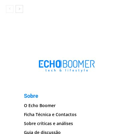
Sobre
O Echo Boomer
Ficha Técnica e Contactos
Sobre críticas e análises
Guia de discussão