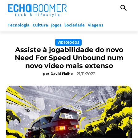
Tecnologia
Cultura
Jogos
Sociedade
Viagens
VIDEOJOGOS
Assiste à jogabilidade do novo
Need For Speed Unbound num
novo vídeo mais extenso
21/11/2022
por
David Fialho