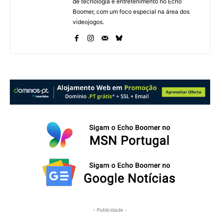
de tecnologia e entretenimento no Echo
Boomer, com um foco especial na área dos
videojogos.
- Publicidade -