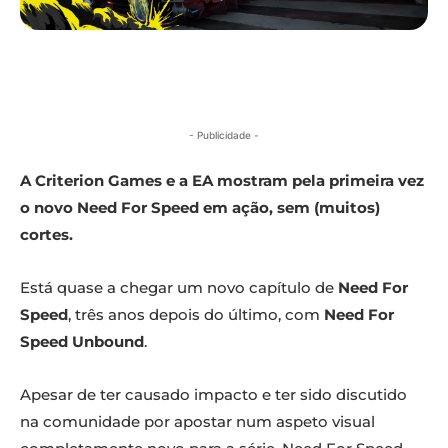
- Publicidade -
A Criterion Games e a EA mostram pela primeira vez
o novo Need For Speed em ação, sem (muitos)
cortes.
Está quase a chegar um novo capítulo de
Need For
Speed
, três anos depois do último, com
Need For
Speed Unbound
.
Apesar de ter causado impacto e ter sido discutido
na comunidade por apostar num aspeto visual