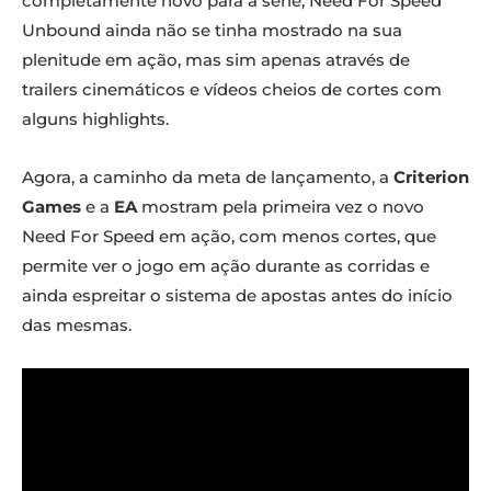
completamente novo para a série, Need For Speed
Unbound ainda não se tinha mostrado na sua
plenitude em ação, mas sim apenas através de
trailers cinemáticos e vídeos cheios de cortes com
alguns highlights.
Agora, a caminho da meta de lançamento, a
Criterion
Games
e a
EA
mostram pela primeira vez o novo
Need For Speed em ação, com menos cortes, que
permite ver o jogo em ação durante as corridas e
ainda espreitar o sistema de apostas antes do início
das mesmas.