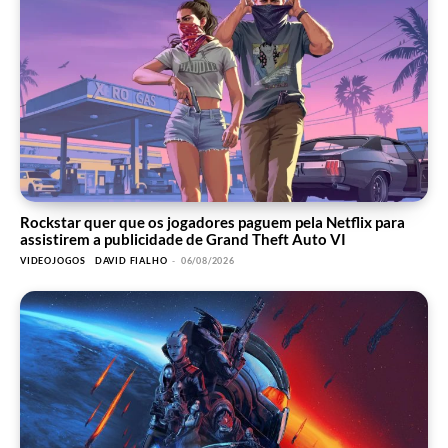
Rockstar quer que os jogadores paguem pela Netflix para
assistirem a publicidade de Grand Theft Auto VI
VIDEOJOGOS
DAVID FIALHO
-
06/08/2026