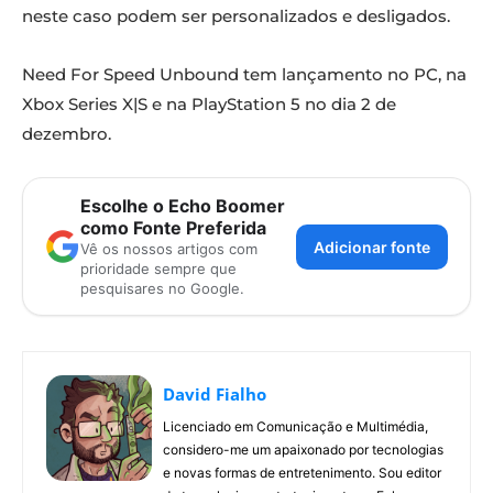
neste caso podem ser personalizados e desligados.
Need For Speed Unbound tem lançamento no PC, na
Xbox Series X|S e na PlayStation 5 no dia 2 de
dezembro.
Escolhe o Echo Boomer
como Fonte Preferida
Adicionar fonte
Vê os nossos artigos com
prioridade sempre que
pesquisares no Google.
David Fialho
Licenciado em Comunicação e Multimédia,
considero-me um apaixonado por tecnologias
e novas formas de entretenimento. Sou editor