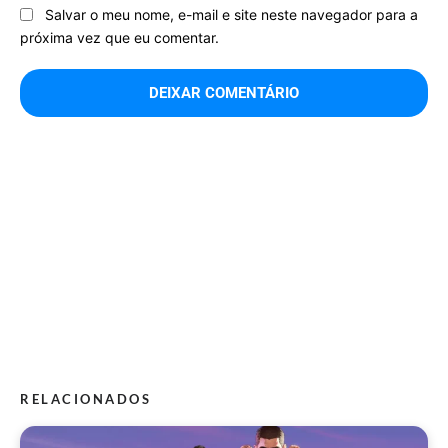
Salvar o meu nome, e-mail e site neste navegador para a
próxima vez que eu comentar.
RELACIONADOS