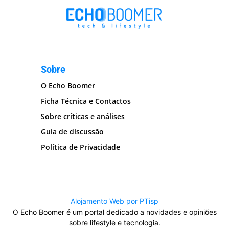
Sobre
O Echo Boomer
Ficha Técnica e Contactos
Sobre críticas e análises
Guia de discussão
Política de Privacidade
Alojamento Web por PTisp
O Echo Boomer é um portal dedicado a novidades e opiniões
sobre lifestyle e tecnologia.