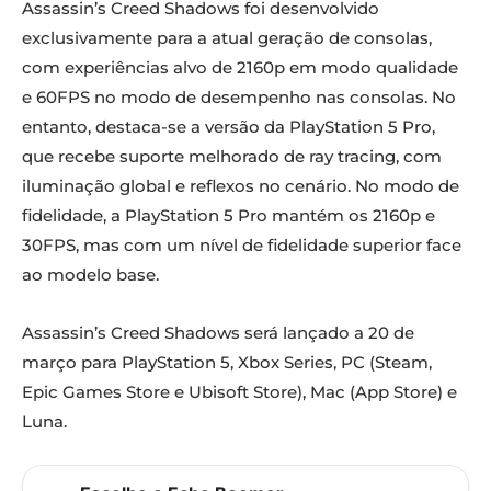
Assassin’s Creed Shadows foi desenvolvido
exclusivamente para a atual geração de consolas,
com experiências alvo de 2160p em modo qualidade
e 60FPS no modo de desempenho nas consolas. No
entanto, destaca-se a versão da PlayStation 5 Pro,
que recebe suporte melhorado de ray tracing, com
iluminação global e reflexos no cenário. No modo de
fidelidade, a PlayStation 5 Pro mantém os 2160p e
30FPS, mas com um nível de fidelidade superior face
ao modelo base.
Assassin’s Creed Shadows será lançado a 20 de
março para PlayStation 5, Xbox Series, PC (Steam,
Epic Games Store e Ubisoft Store), Mac (App Store) e
Luna.