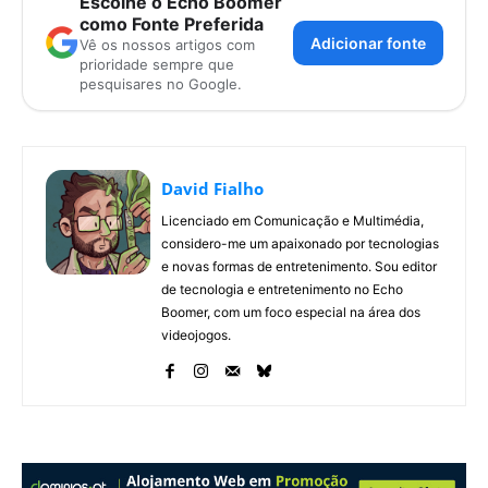
Escolhe o Echo Boomer
como Fonte Preferida
Adicionar fonte
Vê os nossos artigos com
prioridade sempre que
pesquisares no Google.
David Fialho
Licenciado em Comunicação e Multimédia,
considero-me um apaixonado por tecnologias
e novas formas de entretenimento. Sou editor
de tecnologia e entretenimento no Echo
Boomer, com um foco especial na área dos
videojogos.