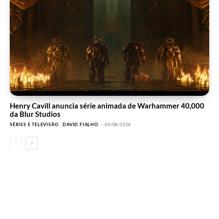
Henry Cavill anuncia série animada de Warhammer 40,000
da Blur Studios
SÉRIES E TELEVISÃO
DAVID FIALHO
-
04/08/2026