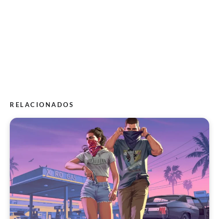
RELACIONADOS