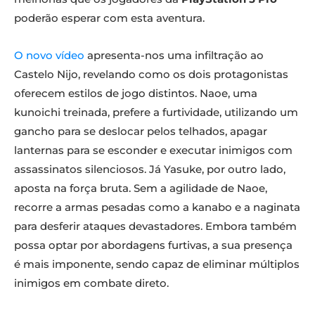
poderão esperar com esta aventura.
O novo vídeo
apresenta-nos uma infiltração ao
Castelo Nijo, revelando como os dois protagonistas
oferecem estilos de jogo distintos. Naoe, uma
kunoichi treinada, prefere a furtividade, utilizando um
gancho para se deslocar pelos telhados, apagar
lanternas para se esconder e executar inimigos com
assassinatos silenciosos. Já Yasuke, por outro lado,
aposta na força bruta. Sem a agilidade de Naoe,
recorre a armas pesadas como a kanabo e a naginata
para desferir ataques devastadores. Embora também
possa optar por abordagens furtivas, a sua presença
é mais imponente, sendo capaz de eliminar múltiplos
inimigos em combate direto.