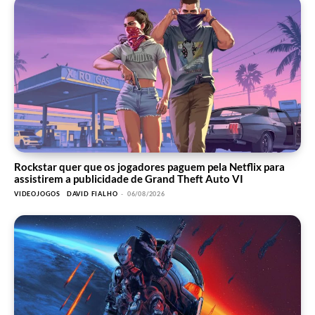
Rockstar quer que os jogadores paguem pela Netflix para
assistirem a publicidade de Grand Theft Auto VI
VIDEOJOGOS
DAVID FIALHO
-
06/08/2026