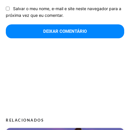
Salvar o meu nome, e-mail e site neste navegador para a
próxima vez que eu comentar.
RELACIONADOS