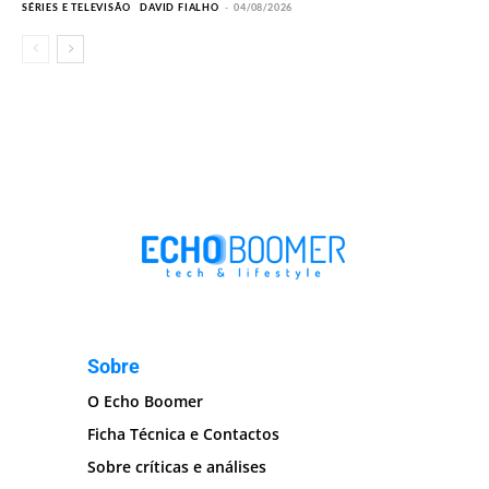
SÉRIES E TELEVISÃO
DAVID FIALHO
-
04/08/2026
Sobre
O Echo Boomer
Ficha Técnica e Contactos
Sobre críticas e análises