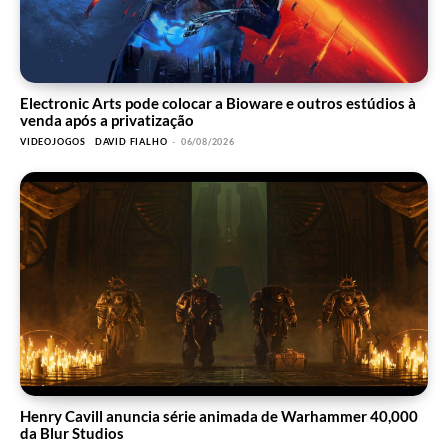
Electronic Arts pode colocar a Bioware e outros estúdios à
venda após a privatização
VIDEOJOGOS
DAVID FIALHO
-
06/08/2026
Henry Cavill anuncia série animada de Warhammer 40,000
da Blur Studios