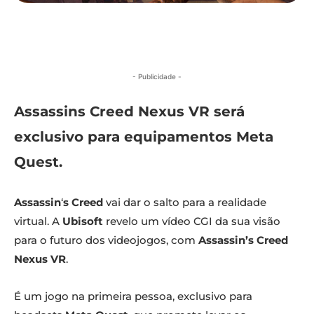
- Publicidade -
Assassins Creed Nexus VR será
exclusivo para equipamentos Meta
Quest.
Assassin
‘
s Creed
vai dar o salto para a realidade
virtual. A
Ubisoft
revelo um vídeo CGI da sua visão
para o futuro dos videojogos, com
Assassin’s Creed
Nexus VR
.
É um jogo na primeira pessoa, exclusivo para