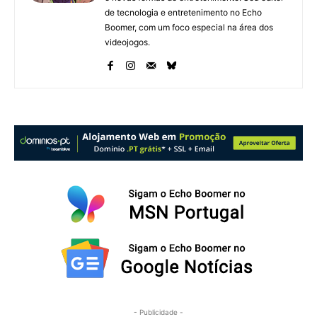
de tecnologia e entretenimento no Echo
Boomer, com um foco especial na área dos
videojogos.
- Publicidade -