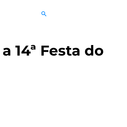
a 14ª Festa do