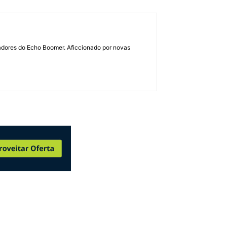
dadores do Echo Boomer. Aficcionado por novas