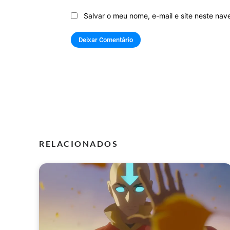
Salvar o meu nome, e-mail e site neste na
RELACIONADOS