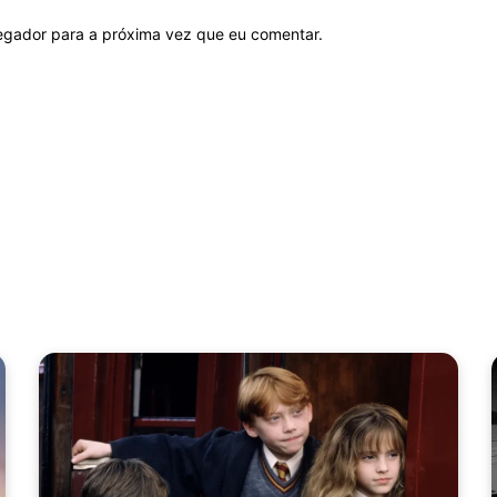
vegador para a próxima vez que eu comentar.