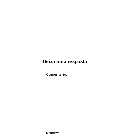
Deixa uma resposta
Comentário: