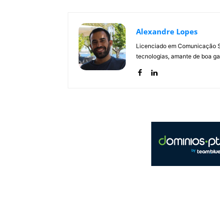
Alexandre Lopes
Licenciado em Comunicação Soc
tecnologias, amante de boa ga