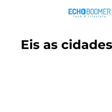
Eis as cidade