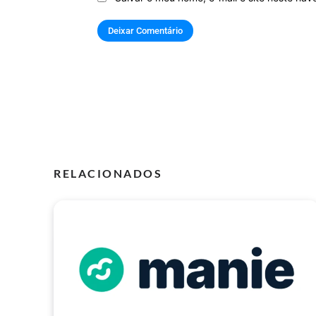
RELACIONADOS