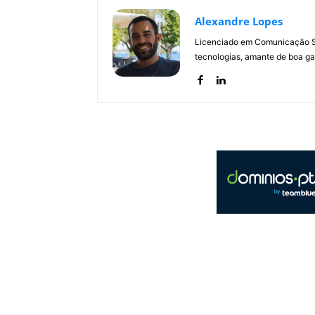
Alexandre Lopes
Licenciado em Comunicação Soc
tecnologias, amante de boa ga