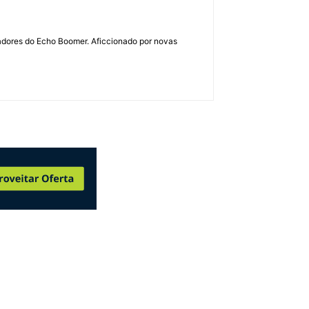
dadores do Echo Boomer. Aficcionado por novas