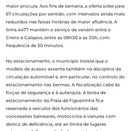
maior procura. Aos fins de semana, a oferta sobe para
67 circulações por sentido, com intervalos ainda mais
reduzidos nas faixas horárias de maior afluência. A
linha 4477 mantém o serviço de vaivém entre o
Creiro e Galapos, entre as 08h30 e as 20h, com
frequência de 30 minutos.
No estacionamento, o município insiste que o
modelo de acesso assenta também na disciplina da
circulação automóvel e, em particular, no controlo do
estacionamento nas bermas. A fiscalização cabe às
forças de segurança e à autarquia. A bolsa de
estacionamento da Praia da Figueirinha fica
reservada a veículos dos funcionários das
concessões balneares, motociclos e viaturas com
dístico de deficiência, até ao limite de lugares