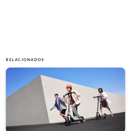
RELACIONADOS