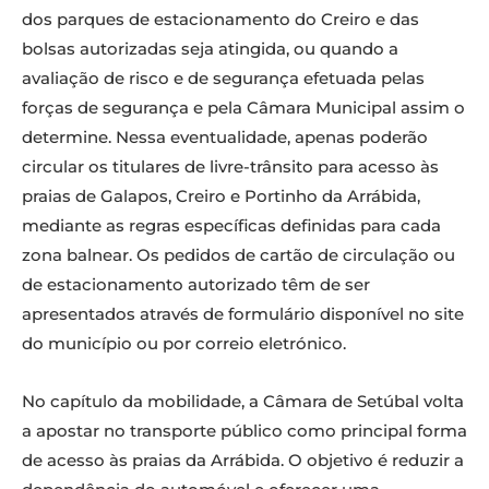
dos parques de estacionamento do Creiro e das
bolsas autorizadas seja atingida, ou quando a
avaliação de risco e de segurança efetuada pelas
forças de segurança e pela Câmara Municipal assim o
determine. Nessa eventualidade, apenas poderão
circular os titulares de livre-trânsito para acesso às
praias de Galapos, Creiro e Portinho da Arrábida,
mediante as regras específicas definidas para cada
zona balnear. Os pedidos de cartão de circulação ou
de estacionamento autorizado têm de ser
apresentados através de formulário disponível no site
do município ou por correio eletrónico.
No capítulo da mobilidade, a Câmara de Setúbal volta
a apostar no transporte público como principal forma
de acesso às praias da Arrábida. O objetivo é reduzir a