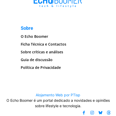
Sobre
O Echo Boomer
Ficha Técnica e Contactos
Sobre críticas e análises
Guia de discussão
Política de Privacidade
Alojamento Web por PTisp
O Echo Boomer é um portal dedicado a novidades e opiniões
sobre lifestyle e tecnologia.