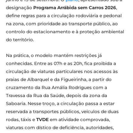
designação
Programa Arrábida sem Carros 2026
,
define regras para a circulação rodoviária e pedonal
na zona, com prioridade ao transporte público, ao
controlo do estacionamento e à proteção ambiental
do território.
Na prática, o modelo mantém restrições já
conhecidas. Entre as 07h e as 20h, fica proibida a
circulação de viaturas particulares nos acessos às
praias de Albarquel e da Figueirinha, a partir do
cruzamento da Rua Amália Rodrigues com a
Travessa da Rua da Saúde, depois da zona da
Saboaria. Nesse troço, a circulação passa a estar
reservada a transportes públicos, veículos de duas
rodas, táxis e
TVDE
em atividade comprovada,
viaturas com dístico de deficiência, autoridades,