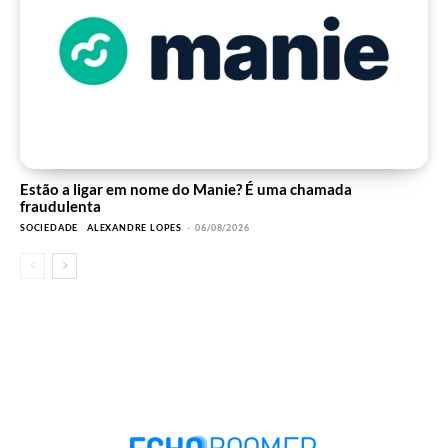
Estão a ligar em nome do Manie? É uma chamada
fraudulenta
SOCIEDADE
ALEXANDRE LOPES
-
06/08/2026