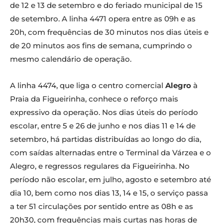
de 12 e 13 de setembro e do feriado municipal de 15
de setembro. A linha 4471 opera entre as 09h e as
20h, com frequências de 30 minutos nos dias úteis e
de 20 minutos aos fins de semana, cumprindo o
mesmo calendário de operação.
A linha 4474, que liga o centro comercial
Alegro
à
Praia da Figueirinha, conhece o reforço mais
expressivo da operação. Nos dias úteis do período
escolar, entre 5 e 26 de junho e nos dias 11 e 14 de
setembro, há partidas distribuídas ao longo do dia,
com saídas alternadas entre o Terminal da Várzea e o
Alegro, e regressos regulares da Figueirinha. No
período não escolar, em julho, agosto e setembro até
dia 10, bem como nos dias 13, 14 e 15, o serviço passa
a ter 51 circulações por sentido entre as 08h e as
20h30, com frequências mais curtas nas horas de