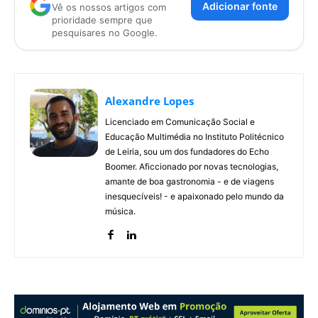
Adicionar fonte
Vê os nossos artigos com
prioridade sempre que
pesquisares no Google.
Alexandre Lopes
Licenciado em Comunicação Social e
Educação Multimédia no Instituto Politécnico
de Leiria, sou um dos fundadores do Echo
Boomer. Aficcionado por novas tecnologias,
amante de boa gastronomia - e de viagens
inesquecíveis! - e apaixonado pelo mundo da
música.