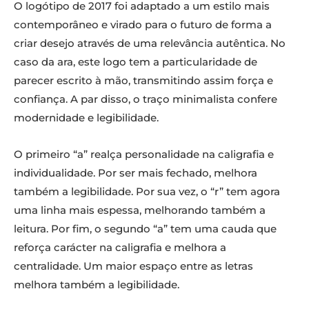
O logótipo de 2017 foi adaptado a um estilo mais
contemporâneo e virado para o futuro de forma a
criar desejo através de uma relevância autêntica. No
caso da ara, este logo tem a particularidade de
parecer escrito à mão, transmitindo assim força e
confiança. A par disso, o traço minimalista confere
modernidade e legibilidade.
O primeiro “a” realça personalidade na caligrafia e
individualidade. Por ser mais fechado, melhora
também a legibilidade. Por sua vez, o “r” tem agora
uma linha mais espessa, melhorando também a
leitura. Por fim, o segundo “a” tem uma cauda que
reforça carácter na caligrafia e melhora a
centralidade. Um maior espaço entre as letras
melhora também a legibilidade.