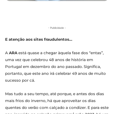
- Publicidade -
E atenção aos sites fraudulentos…
A
ARA
está quase a chegar àquela fase dos “entas”,
uma vez que celebrou 48 anos de história em
Portugal em dezembro do ano passado. Significa,
portanto, que este ano irá celebrar 49 anos de muito
sucesso por cá.
Mas tudo a seu tempo, até porque, e antes dos dias
mais frios do inverno, há que aproveitar os dias
quentes do verão com calçado a condizer. E para este