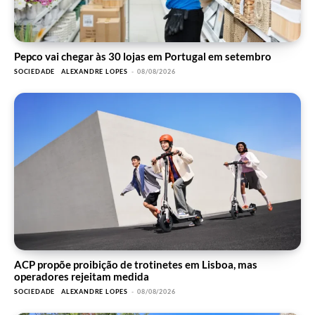
Pepco vai chegar às 30 lojas em Portugal em setembro
SOCIEDADE
ALEXANDRE LOPES
-
08/08/2026
ACP propõe proibição de trotinetes em Lisboa, mas
operadores rejeitam medida
SOCIEDADE
ALEXANDRE LOPES
-
08/08/2026