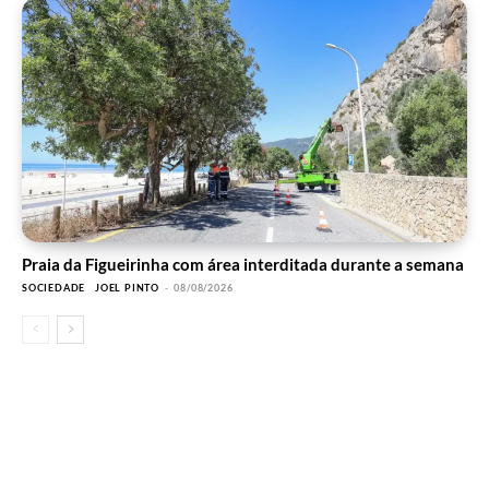
Praia da Figueirinha com área interditada durante a semana
SOCIEDADE
JOEL PINTO
-
08/08/2026