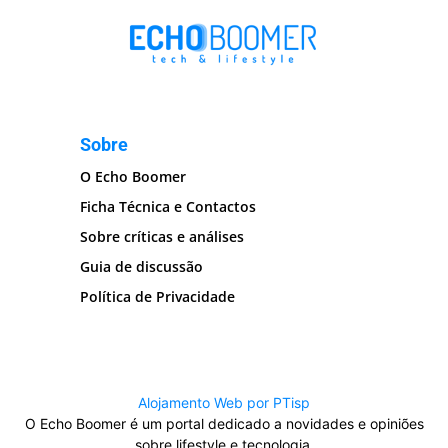
Sobre
O Echo Boomer
Ficha Técnica e Contactos
Sobre críticas e análises
Guia de discussão
Política de Privacidade
Alojamento Web por PTisp
O Echo Boomer é um portal dedicado a novidades e opiniões
sobre lifestyle e tecnologia.