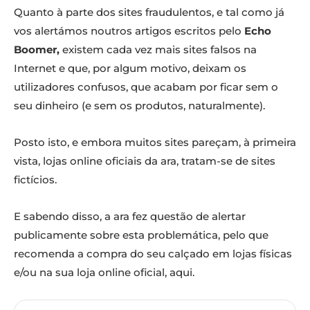
Quanto à parte dos sites fraudulentos, e tal como já
vos alertámos noutros artigos escritos pelo
Echo
Boomer,
existem cada vez mais sites falsos na
Internet e que, por algum motivo, deixam os
utilizadores confusos, que acabam por ficar sem o
seu dinheiro (e sem os produtos, naturalmente).
Posto isto, e embora muitos sites pareçam, à primeira
vista, lojas online oficiais da ara, tratam-se de sites
fictícios.
E sabendo disso, a ara fez questão de alertar
publicamente sobre esta problemática, pelo que
recomenda a compra do seu calçado em lojas físicas
e/ou na sua loja online oficial, aqui.