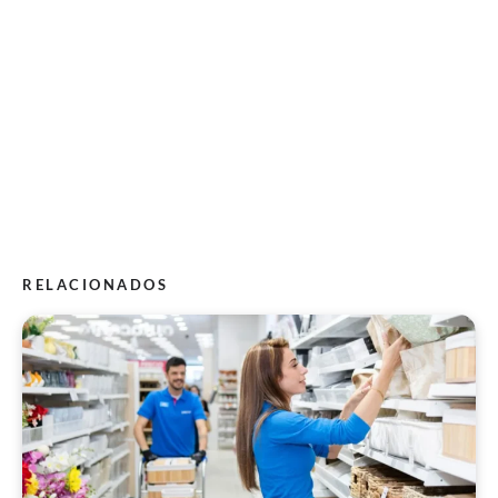
RELACIONADOS