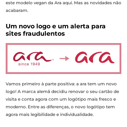
este modelo vegan da Ara aqui. Mas as novidades não
acabaram.
Um novo logo e um alerta para
sites fraudulentos
Vamos primeiro à parte positiva: a ara tem um novo
logo! A marca alemã decidiu renovar o seu cartão de
visita e conta agora com um logótipo mais fresco e
moderno. Entre as diferenças, o novo logótipo tem
agora mais legibilidade e individualidade.